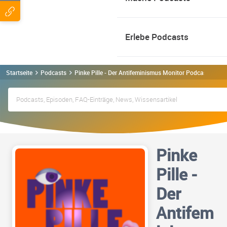
Erlebe Podcasts
Startseite
Podcasts
Pinke Pille - Der Antifeminismus Monitor Podcast
Pinke
Pille -
Der
Antifem