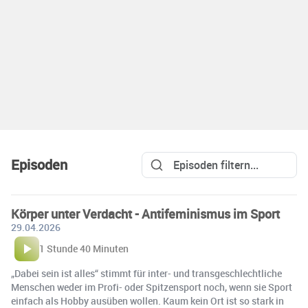
Episoden
Körper unter Verdacht - Antifeminismus im Sport
29.04.2026
1 Stunde 40 Minuten
„Dabei sein ist alles“ stimmt für inter- und transgeschlechtliche
Menschen weder im Profi- oder Spitzensport noch, wenn sie Sport
einfach als Hobby ausüben wollen. Kaum kein Ort ist so stark in