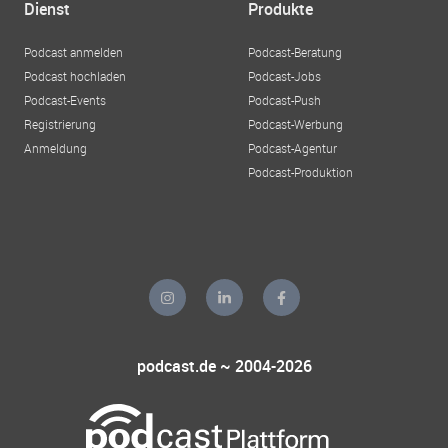
Dienst
Produkte
Podcast anmelden
Podcast-Beratung
Podcast hochladen
Podcast-Jobs
Podcast-Events
Podcast-Push
Registrierung
Podcast-Werbung
Anmeldung
Podcast-Agentur
Podcast-Produktion
podcast.de ~ 2004-2026