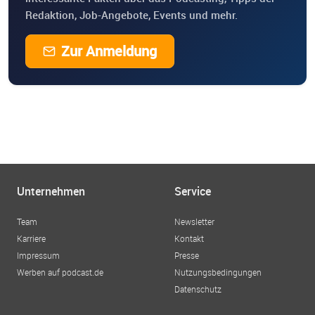
Redaktion, Job-Angebote, Events und mehr.
Zur Anmeldung
Unternehmen
Service
Team
Newsletter
Karriere
Kontakt
Impressum
Presse
Werben auf podcast.de
Nutzungsbedingungen
Datenschutz