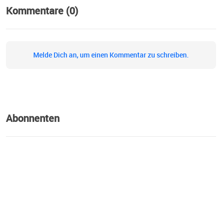
Kommentare (0)
Melde Dich an, um einen Kommentar zu schreiben.
Abonnenten