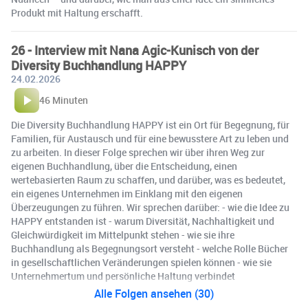
Produkt mit Haltung erschafft.
26 - Interview mit Nana Agic-Kunisch von der
Diversity Buchhandlung HAPPY
24.02.2026
46 Minuten
Die Diversity Buchhandlung HAPPY ist ein Ort für Begegnung, für
Familien, für Austausch und für eine bewusstere Art zu leben und
zu arbeiten. In dieser Folge sprechen wir über ihren Weg zur
eigenen Buchhandlung, über die Entscheidung, einen
wertebasierten Raum zu schaffen, und darüber, was es bedeutet,
ein eigenes Unternehmen im Einklang mit den eigenen
Überzeugungen zu führen. Wir sprechen darüber: - wie die Idee zu
HAPPY entstanden ist - warum Diversität, Nachhaltigkeit und
Gleichwürdigkeit im Mittelpunkt stehen - wie sie ihre
Buchhandlung als Begegnungsort versteht - welche Rolle Bücher
in gesellschaftlichen Veränderungen spielen können - wie sie
Unternehmertum und persönliche Haltung verbindet
Alle Folgen ansehen (30)