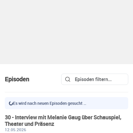
Episoden
Es wird nach neuen Episoden gesucht …
30 - Interview mit Melanie Gaug über Schauspiel,
Theater und Präsenz
12.05.2026