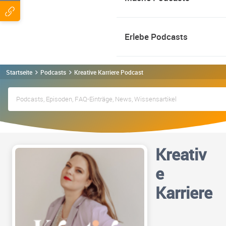
Erlebe Podcasts
Startseite
Podcasts
Kreative Karriere Podcast
Kreativ
e
Karriere