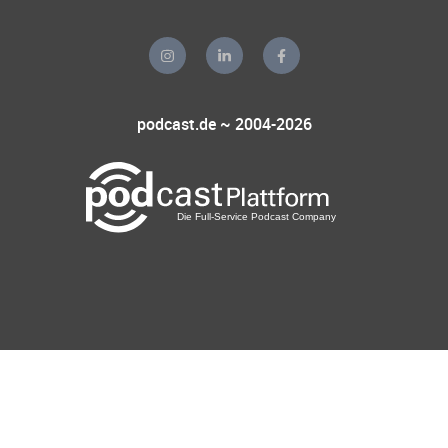
podcast.de ~ 2004-2026