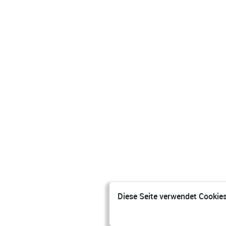
Diese Seite verwendet Cookies