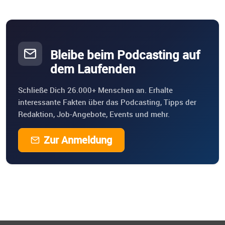
Bleibe beim Podcasting auf
dem Laufenden
Schließe Dich 26.000+ Menschen an. Erhalte
interessante Fakten über das Podcasting, Tipps der
Redaktion, Job-Angebote, Events und mehr.
Zur Anmeldung