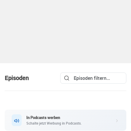
Episoden
In Podcasts werben
Schalte jetzt Werbung in Podcasts.