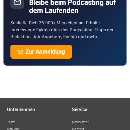
Bleibe beim Podcasting auf
dem Laufenden
Schließe Dich 26.000+ Menschen an. Erhalte
interessante Fakten über das Podcasting, Tipps der
Redaktion, Job-Angebote, Events und mehr.
Zur Anmeldung
Unternehmen
Service
Team
Newsletter
Karriere
Kontakt