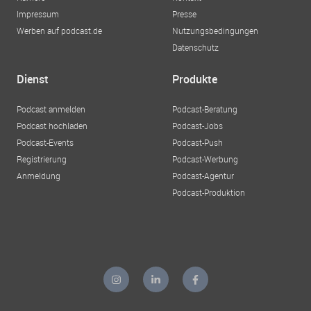
Impressum
Presse
Werben auf podcast.de
Nutzungsbedingungen
Datenschutz
Dienst
Produkte
Podcast anmelden
Podcast-Beratung
Podcast hochladen
Podcast-Jobs
Podcast-Events
Podcast-Push
Registrierung
Podcast-Werbung
Anmeldung
Podcast-Agentur
Podcast-Produktion