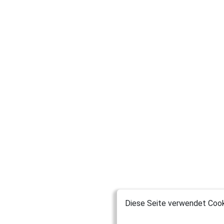
Diese Seite verwendet Cooki