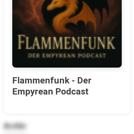
Flammenfunk - Der
Empyrean Podcast
Archiv