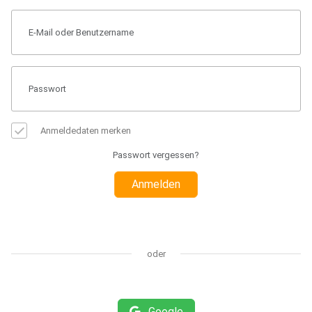
Anmeldedaten merken
Passwort vergessen?
Anmelden
oder
Google