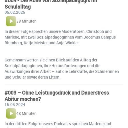
#004 - Die Rolle von Sozialpädagogik im
Schulalltag
05.02.2025
38 Minuten
In dieser Folge sprechen unsere Moderatoren, Christoph und
Marlene, mit zwei Sozialpädagoginnen vom Docemus Campus
Blumberg, Katja Meister und Anja Winkler.
Gemeinsam werfen sie einen Blick auf den Alltag der
Sozialpädagoginnen, ihre Herausforderungen und die
Auswirkungen ihrer Arbeit – auf die Lehrkräfte, die Schülerinnen
und Schüler sowie deren Eltern.
#003 – Ohne Leistungsdruck und Dauerstress
Abitur machen?
15.05.2024
48 Minuten
In der dritten Folge unseres Podcasts sprechen Marlene und