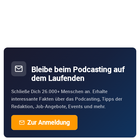
Bleibe beim Podcasting auf
dem Laufenden
Schließe Dich 26.000+ Menschen an. Erhalte
interessante Fakten über das Podcasting, Tipps der
Redaktion, Job-Angebote, Events und mehr.
Zur Anmeldung