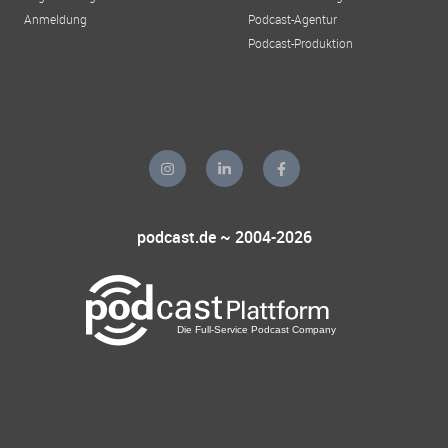
Anmeldung
Podcast-Agentur
Podcast-Produktion
podcast.de ~ 2004-2026