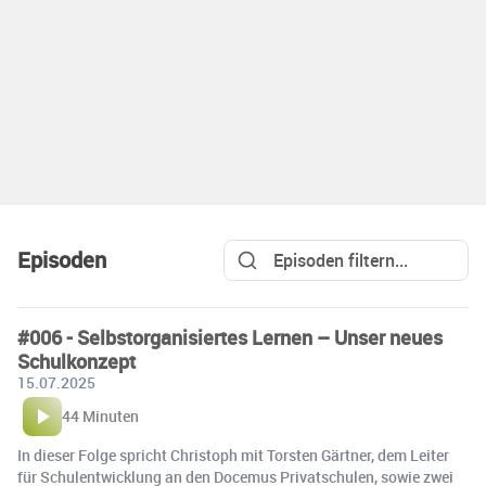
Episoden
#006 - Selbstorganisiertes Lernen – Unser neues
Schulkonzept
15.07.2025
44 Minuten
In dieser Folge spricht Christoph mit Torsten Gärtner, dem Leiter
für Schulentwicklung an den Docemus Privatschulen, sowie zwei