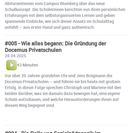
Abiturientinnen vom Campus Blumberg über das neue
Schulkonzept. Die Schülerinnen berichten von ihren persönlichen
Erfahrungen mit dem selbstorganisierten Lernen und geben
spannende Einblicke, wie sich dieser Ansatz im Schulalltag
anfühlt – aus erster Hand und ganz authentisch.
#005 - Wie alles begann: Die Gründung der
Docemus Privatschulen
28.04.2025
43 Minuten
Vor über 20 Jahren gründeten Ute und Jens Brügmann die
Docemus Privatschulen – und führen sie bis heute mit großem
Erfolg. In dieser Folge sprechen Christoph und Marlene mit den
beiden darüber, was sie damals dazu bewogen hat, eine eigene
Schule aufzubauen, und welche Herausforderungen ihnen auf
diesem Weg begegnet sind.