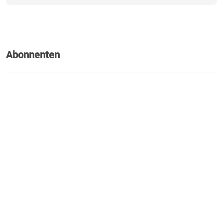
Abonnenten