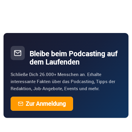
Bleibe beim Podcasting auf
dem Laufenden
Schließe Dich 26.000+ Menschen an. Erhalte
interessante Fakten über das Podcasting, Tipps der
Redaktion, Job-Angebote, Events und mehr.
Zur Anmeldung