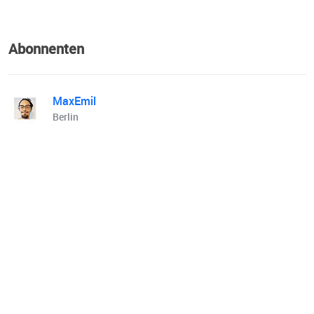
Abonnenten
MaxEmil
Berlin