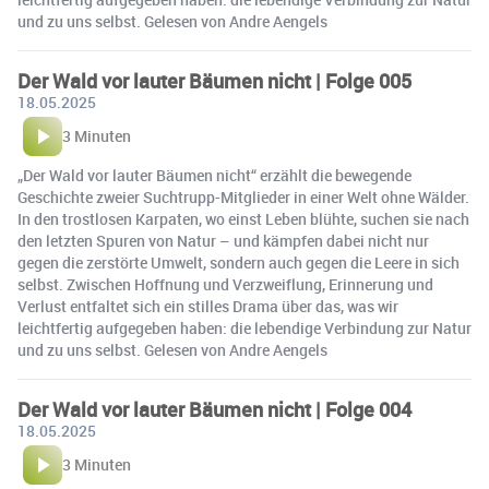
und zu uns selbst. Gelesen von Andre Aengels
Der Wald vor lauter Bäumen nicht | Folge 005
18.05.2025
3 Minuten
„Der Wald vor lauter Bäumen nicht“ erzählt die bewegende
Geschichte zweier Suchtrupp-Mitglieder in einer Welt ohne Wälder.
In den trostlosen Karpaten, wo einst Leben blühte, suchen sie nach
den letzten Spuren von Natur – und kämpfen dabei nicht nur
gegen die zerstörte Umwelt, sondern auch gegen die Leere in sich
selbst. Zwischen Hoffnung und Verzweiflung, Erinnerung und
Verlust entfaltet sich ein stilles Drama über das, was wir
leichtfertig aufgegeben haben: die lebendige Verbindung zur Natur
und zu uns selbst. Gelesen von Andre Aengels
Der Wald vor lauter Bäumen nicht | Folge 004
18.05.2025
3 Minuten