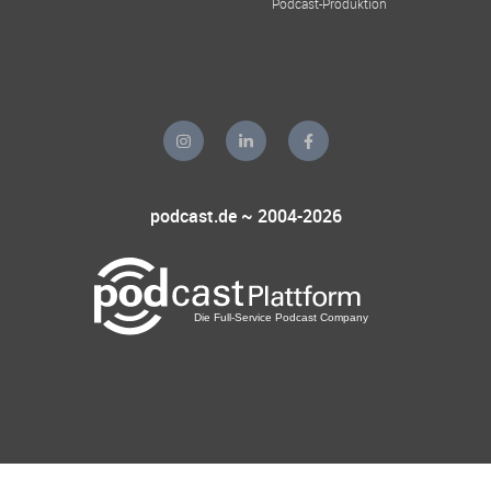
Podcast-Produktion
podcast.de ~ 2004-2026