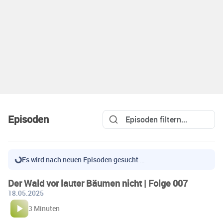
Episoden
Es wird nach neuen Episoden gesucht …
Der Wald vor lauter Bäumen nicht | Folge 007
18.05.2025
3 Minuten