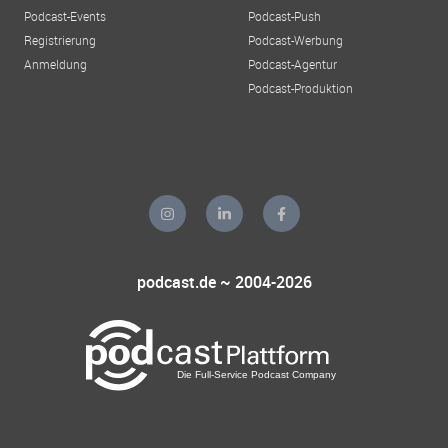
Podcast-Events
Podcast-Push
Registrierung
Podcast-Werbung
Anmeldung
Podcast-Agentur
Podcast-Produktion
podcast.de ~ 2004-2026