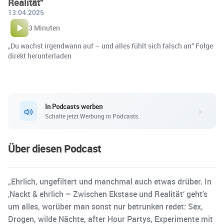
Realität“
13.04.2025
3 Minuten
„Du wachst irgendwann auf – und alles fühlt sich falsch an“ Folge
direkt herunterladen
In Podcasts werben
Schalte jetzt Werbung in Podcasts.
Über diesen Podcast
„Ehrlich, ungefiltert und manchmal auch etwas drüber. In
‚Nackt & ehrlich – Zwischen Ekstase und Realität‘ geht's
um alles, worüber man sonst nur betrunken redet: Sex,
Drogen, wilde Nächte, after Hour Partys, Experimente mit