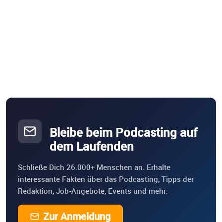
Bleibe beim Podcasting auf
dem Laufenden
Schließe Dich 26.000+ Menschen an. Erhalte
interessante Fakten über das Podcasting, Tipps der
Redaktion, Job-Angebote, Events und mehr.
Zur Anmeldung