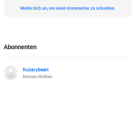
Melde Dich an, um einen Kommentar zu schreiben.
Abonnenten
Kuzarybean
Dessau-Roßlau