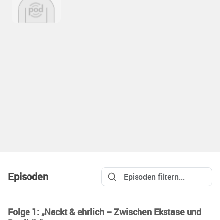
Episoden
Folge 1: „Nackt & ehrlich – Zwischen Ekstase und