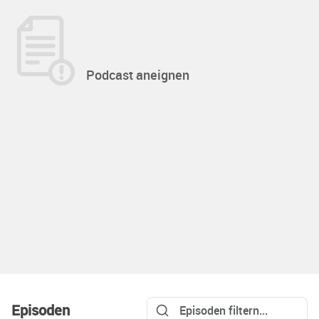
Podcast aneignen
Episoden