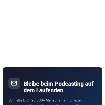
Bleibe beim Podcasting auf
dem Laufenden
Schließe Dich 26.000+ Menschen an. Erhalte