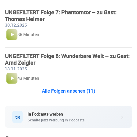
UNGEFILTERT Folge 7: Phantomtor – zu Gast:
Thomas Helmer
30.12.2025
36 Minuten
UNGEFILTERT Folge 6: Wunderbare Welt – zu Gast:
Arnd Zeigler
18.11.2025
43 Minuten
Alle Folgen ansehen (11)
In Podcasts werben
Schalte jetzt Werbung in Podcasts.