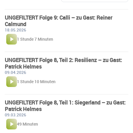
UNGEFILTERT Folge 9: Calli – zu Gast: Reiner
Calmund
18.05.2026
1 Stunde 7 Minuten
UNGEFILTERT Folge 8, Teil 2: Resilienz – zu Gast:
Patrick Helmes
09.04.2026
1 Stunde 10 Minuten
UNGEFILTERT Folge 8, Teil 1: Siegerland – zu Gast:
Patrick Helmes
09.03.2026
49 Minuten