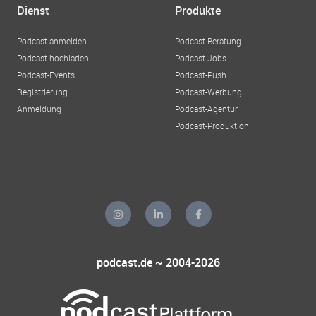
Dienst
Produkte
Podcast anmelden
Podcast-Beratung
Podcast hochladen
Podcast-Jobs
Podcast-Events
Podcast-Push
Registrierung
Podcast-Werbung
Anmeldung
Podcast-Agentur
Podcast-Produktion
podcast.de ~ 2004-2026