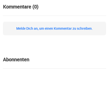
Kommentare (0)
Melde Dich an, um einen Kommentar zu schreiben.
Abonnenten