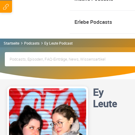
Erlebe Podcasts
Startseite
Podcasts
Ey Leute Podcast
Ey
Leute