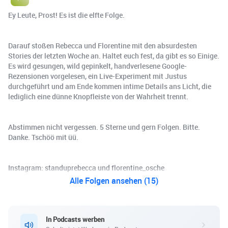
Ey Leute, Prost! Es ist die elfte Folge.
Darauf stoßen Rebecca und Florentine mit den absurdesten
Stories der letzten Woche an. Haltet euch fest, da gibt es so Einige.
Es wird gesungen, wild gepinkelt, handverlesene Google-
Rezensionen vorgelesen, ein Live-Experiment mit Justus
durchgeführt und am Ende kommen intime Details ans Licht, die
lediglich eine dünne Knopfleiste von der Wahrheit trennt.
Abstimmen nicht vergessen. 5 Sterne und gern Folgen. Bitte.
Danke. Tschöö mit üü.
Instagram: standuprebecca und florentine_osche
Alle Folgen ansehen (15)
In Podcasts werben