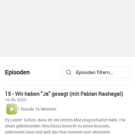
Episoden
15 - Wir haben "Ja" gesagt (mit Fabian Rashagai)
16.06.2025
1 Stunde 16 Minuten
Ey Leute! Schön, dass ihr ein letztes Mal eingeschaltet habt. Für
einen gebührenden Abschluss braucht es einen krassen,
exklusiven Gast und weil das hier nunmal euer absoluter