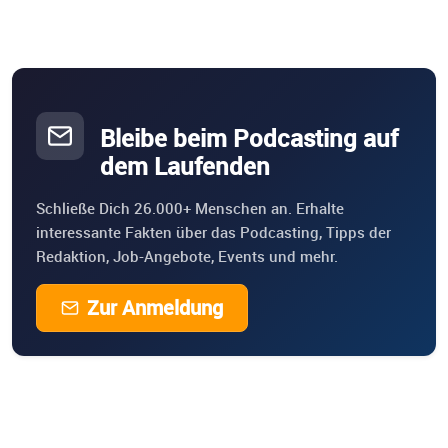
Bleibe beim Podcasting auf
dem Laufenden
Schließe Dich 26.000+ Menschen an. Erhalte
interessante Fakten über das Podcasting, Tipps der
Redaktion, Job-Angebote, Events und mehr.
Zur Anmeldung