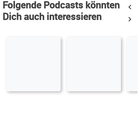
Folgende Podcasts könnten
Dich auch interessieren