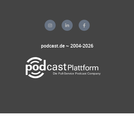
podcast.de ~ 2004-2026