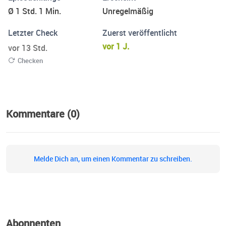
Ø 1 Std. 1 Min.
Unregelmäßig
Letzter Check
Zuerst veröffentlicht
vor 1 J.
vor 13 Std.
Checken
Kommentare (0)
Melde Dich an, um einen Kommentar zu schreiben.
Abonnenten