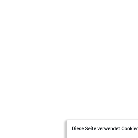
Diese Seite verwendet Cookies