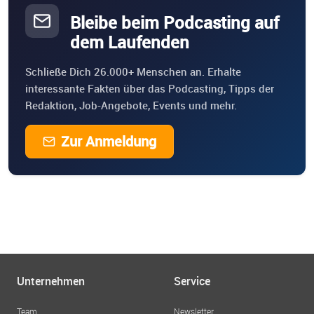
Bleibe beim Podcasting auf
dem Laufenden
Schließe Dich 26.000+ Menschen an. Erhalte
interessante Fakten über das Podcasting, Tipps der
Redaktion, Job-Angebote, Events und mehr.
Zur Anmeldung
Unternehmen
Service
Team
Newsletter