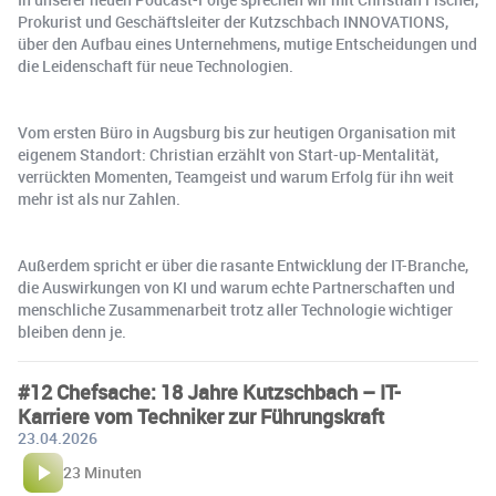
Prokurist und Geschäftsleiter der Kutzschbach INNOVATIONS,
über den Aufbau eines Unternehmens, mutige Entscheidungen und
die Leidenschaft für neue Technologien.
Vom ersten Büro in Augsburg bis zur heutigen Organisation mit
eigenem Standort: Christian erzählt von Start-up-Mentalität,
verrückten Momenten, Teamgeist und warum Erfolg für ihn weit
mehr ist als nur Zahlen.
Außerdem spricht er über die rasante Entwicklung der IT-Branche,
die Auswirkungen von KI und warum echte Partnerschaften und
menschliche Zusammenarbeit trotz aller Technologie wichtiger
bleiben denn je.
#12 Chefsache: 18 Jahre Kutzschbach – IT-
Karriere vom Techniker zur Führungskraft
23.04.2026
23 Minuten