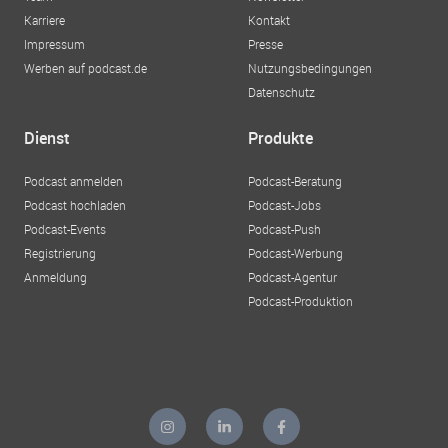
Karriere
Kontakt
Impressum
Presse
Werben auf podcast.de
Nutzungsbedingungen
Datenschutz
Dienst
Produkte
Podcast anmelden
Podcast-Beratung
Podcast hochladen
Podcast-Jobs
Podcast-Events
Podcast-Push
Registrierung
Podcast-Werbung
Anmeldung
Podcast-Agentur
Podcast-Produktion