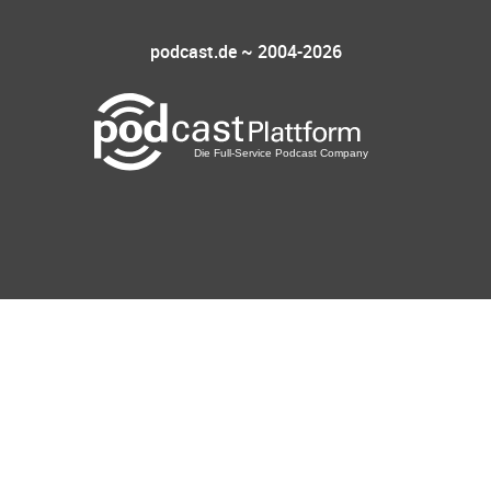
podcast.de ~ 2004-2026