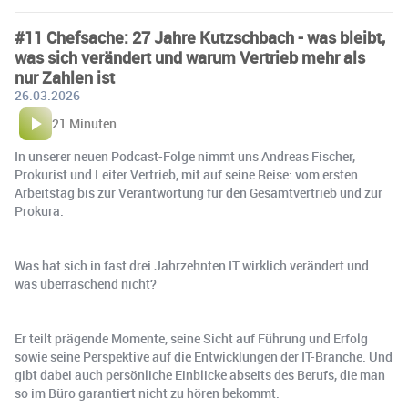
#11 Chefsache: 27 Jahre Kutzschbach - was bleibt,
was sich verändert und warum Vertrieb mehr als
nur Zahlen ist
26.03.2026
21 Minuten
In unserer neuen Podcast-Folge nimmt uns Andreas Fischer,
Prokurist und Leiter Vertrieb, mit auf seine Reise: vom ersten
Arbeitstag bis zur Verantwortung für den Gesamtvertrieb und zur
Prokura.
Was hat sich in fast drei Jahrzehnten IT wirklich verändert und
was überraschend nicht?
Er teilt prägende Momente, seine Sicht auf Führung und Erfolg
sowie seine Perspektive auf die Entwicklungen der IT-Branche. Und
gibt dabei auch persönliche Einblicke abseits des Berufs, die man
so im Büro garantiert nicht zu hören bekommt.