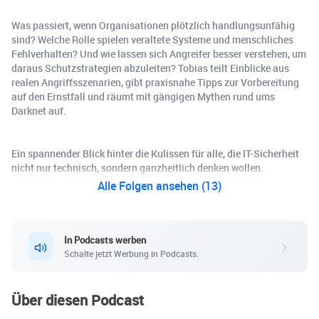
Was passiert, wenn Organisationen plötzlich handlungsunfähig
sind? Welche Rolle spielen veraltete Systeme und menschliches
Fehlverhalten? Und wie lassen sich Angreifer besser verstehen, um
daraus Schutzstrategien abzuleiten? Tobias teilt Einblicke aus
realen Angriffsszenarien, gibt praxisnahe Tipps zur Vorbereitung
auf den Ernstfall und räumt mit gängigen Mythen rund ums
Darknet auf.
Ein spannender Blick hinter die Kulissen für alle, die IT-Sicherheit
nicht nur technisch, sondern ganzheitlich denken wollen.
Alle Folgen ansehen (13)
In Podcasts werben
Schalte jetzt Werbung in Podcasts.
Über diesen Podcast