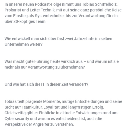
In unserer neuen Podcast-Folge nimmt uns Tobias Schiffelholz,
Prokurist und Leiter Technik, mit auf seine ganz persönliche Reise:
vom Einstieg als Systemtechniker bis zur Verantwortung für ein
über 30-köpfiges Team.
Wie entwickelt man sich über fast zwei Jahrzehnte im selben
Unternehmen weiter?
Was macht gute Führung heute wirklich aus – und warum ist sie
mehr als nur Verantwortung zu übernehmen?
Und wie hat sich die IT in dieser Zeit verändert?
Tobias teilt prägende Momente, mutige Entscheidungen und seine
Sicht auf Teamkultur, Loyalität und langfristigen Erfolg.
Gleichzeitig gibt er Einblicke in aktuelle Entwicklungen rund um
Cybersecurity und warum es entscheidend ist, auch die
Perspektive der Angreifer zu verstehen.