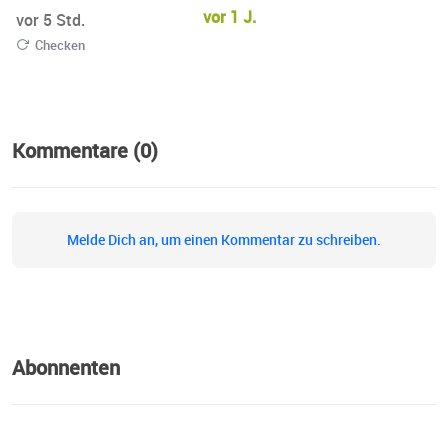
vor 1 J.
vor 5 Std.
Checken
Kommentare (0)
Melde Dich an, um einen Kommentar zu schreiben.
Abonnenten