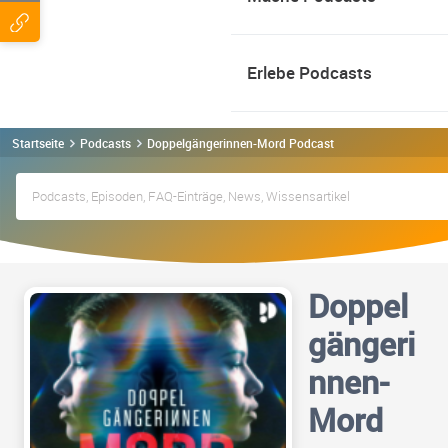
Erlebe Podcasts
Startseite
Podcasts
Doppelgängerinnen-Mord Podcast
Doppel
gängeri
nnen-
Mord