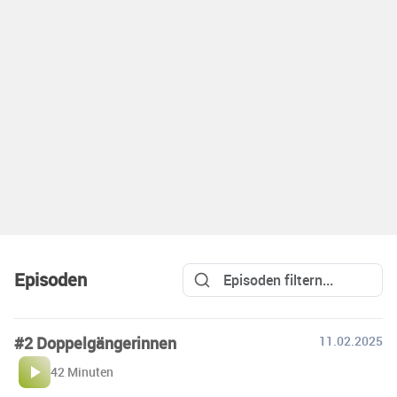
Episoden
#2 Doppelgängerinnen
11.02.2025
42 Minuten