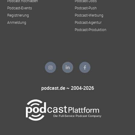
Podcast hochladen
Podcast-Jobs
Podcast-Events
Podcast-Push
Registrierung
Podcast-Werbung
Anmeldung
Podcast-Agentur
Podcast-Produktion
podcast.de ~ 2004-2026