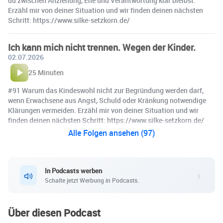
du zwischen Anziehung, Ehe und Verantwortung klar bleibst.
Erzähl mir von deiner Situation und wir finden deinen nächsten
Schritt: https://www.silke-setzkorn.de/
Ich kann mich nicht trennen. Wegen der Kinder.
02.07.2026
25 Minuten
#91 Warum das Kindeswohl nicht zur Begründung werden darf,
wenn Erwachsene aus Angst, Schuld oder Kränkung notwendige
Klärungen vermeiden. Erzähl mir von deiner Situation und wir
finden deinen nächsten Schritt: https://www.silke-setzkorn.de/
Alle Folgen ansehen (97)
In Podcasts werben
Schalte jetzt Werbung in Podcasts.
Über diesen Podcast