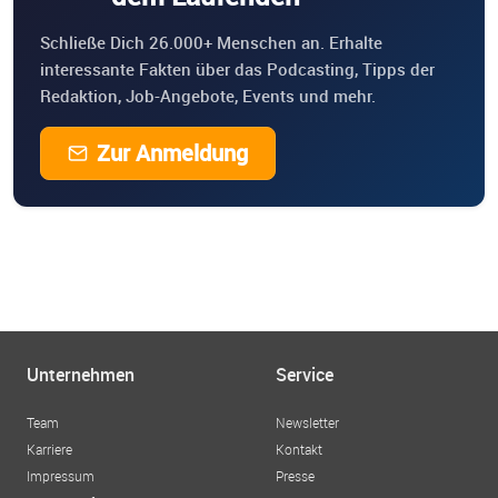
Schließe Dich 26.000+ Menschen an. Erhalte
interessante Fakten über das Podcasting, Tipps der
Redaktion, Job-Angebote, Events und mehr.
Zur Anmeldung
Unternehmen
Service
Team
Newsletter
Karriere
Kontakt
Impressum
Presse