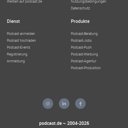
Werben auf podcast.de
Nutzungsbedingungen
Datenschutz
Dienst
Produkte
Podcast anmelden
Podcast-Beratung
Podcast hochladen
Podcast-Jobs
Podcast-Events
Podcast-Push
Registrierung
Podcast-Werbung
Anmeldung
Podcast-Agentur
Podcast-Produktion
podcast.de ~ 2004-2026