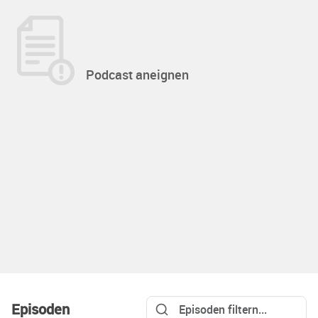
Podcast aneignen
Episoden