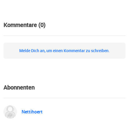
Kommentare (0)
Melde Dich an, um einen Kommentar zu schreiben.
Abonnenten
Nettihoert