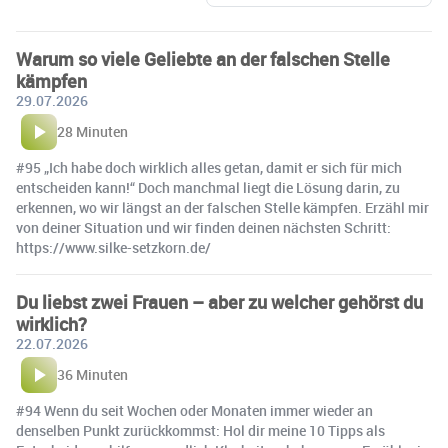
Warum so viele Geliebte an der falschen Stelle
kämpfen
29.07.2026
28 Minuten
#95 „Ich habe doch wirklich alles getan, damit er sich für mich
entscheiden kann!“ Doch manchmal liegt die Lösung darin, zu
erkennen, wo wir längst an der falschen Stelle kämpfen. Erzähl mir
von deiner Situation und wir finden deinen nächsten Schritt:
https://www.silke-setzkorn.de/
Du liebst zwei Frauen – aber zu welcher gehörst du
wirklich?
22.07.2026
36 Minuten
#94 Wenn du seit Wochen oder Monaten immer wieder an
denselben Punkt zurückkommst: Hol dir meine 10 Tipps als