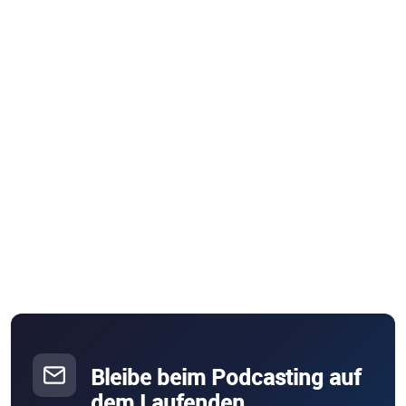
Bleibe beim Podcasting auf
dem Laufenden