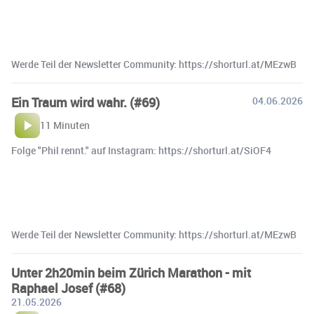
Werde Teil der Newsletter Community: https://shorturl.at/MEzwB
Ein Traum wird wahr. (#69)
04.06.2026
11 Minuten
Folge "Phil rennt." auf Instagram: https://shorturl.at/SiOF4
Werde Teil der Newsletter Community: https://shorturl.at/MEzwB
Unter 2h20min beim Zürich Marathon - mit
Raphael Josef (#68)
21.05.2026