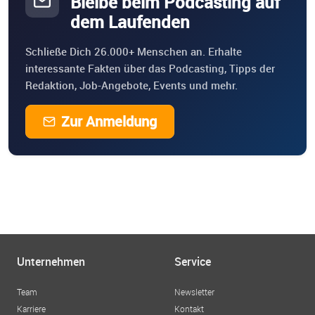
Bleibe beim Podcasting auf
dem Laufenden
Schließe Dich 26.000+ Menschen an. Erhalte
interessante Fakten über das Podcasting, Tipps der
Redaktion, Job-Angebote, Events und mehr.
Zur Anmeldung
Unternehmen
Service
Team
Newsletter
Karriere
Kontakt