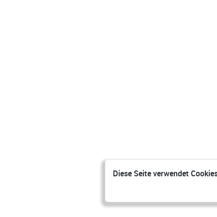
Diese Seite verwendet Cookies