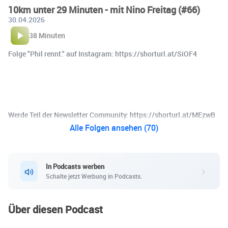
10km unter 29 Minuten - mit Nino Freitag (#66)
30.04.2026
38 Minuten
Folge "Phil rennt." auf Instagram: https://shorturl.at/SiOF4
Werde Teil der Newsletter Community: https://shorturl.at/MEzwB
Alle Folgen ansehen (70)
In Podcasts werben
Schalte jetzt Werbung in Podcasts.
Über diesen Podcast