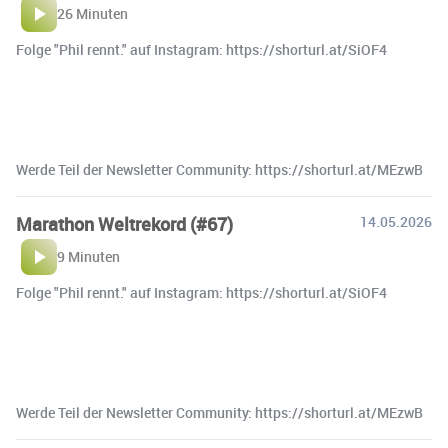
26 Minuten
Folge "Phil rennt." auf Instagram: https://shorturl.at/SiOF4
Werde Teil der Newsletter Community: https://shorturl.at/MEzwB
Marathon Weltrekord (#67)
14.05.2026
9 Minuten
Folge "Phil rennt." auf Instagram: https://shorturl.at/SiOF4
Werde Teil der Newsletter Community: https://shorturl.at/MEzwB