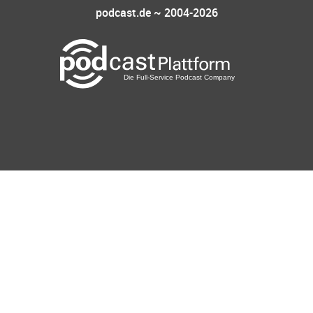
podcast.de ~ 2004-2026