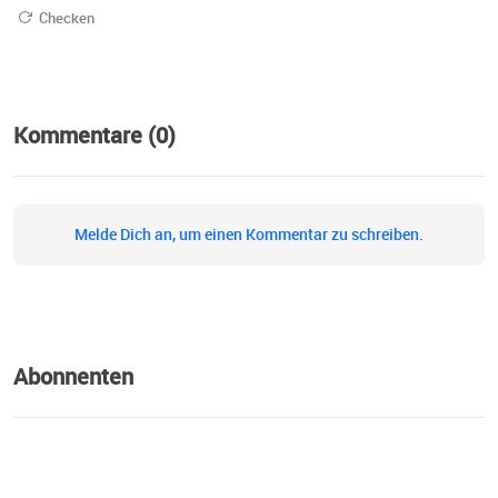
Checken
Kommentare (0)
Melde Dich an, um einen Kommentar zu schreiben.
Abonnenten