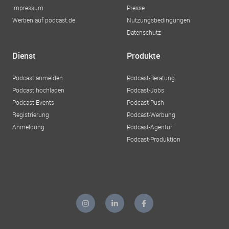
Impressum
Presse
Werben auf podcast.de
Nutzungsbedingungen
Datenschutz
Dienst
Produkte
Podcast anmelden
Podcast-Beratung
Podcast hochladen
Podcast-Jobs
Podcast-Events
Podcast-Push
Registrierung
Podcast-Werbung
Anmeldung
Podcast-Agentur
Podcast-Produktion