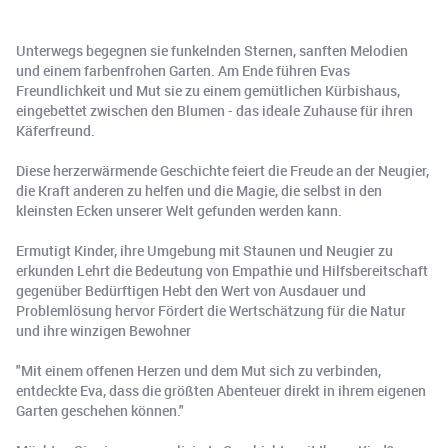
Unterwegs begegnen sie funkelnden Sternen, sanften Melodien
und einem farbenfrohen Garten. Am Ende führen Evas
Freundlichkeit und Mut sie zu einem gemütlichen Kürbishaus,
eingebettet zwischen den Blumen - das ideale Zuhause für ihren
Käferfreund.
Diese herzerwärmende Geschichte feiert die Freude an der Neugier,
die Kraft anderen zu helfen und die Magie, die selbst in den
kleinsten Ecken unserer Welt gefunden werden kann.
Ermutigt Kinder, ihre Umgebung mit Staunen und Neugier zu
erkunden Lehrt die Bedeutung von Empathie und Hilfsbereitschaft
gegenüber Bedürftigen Hebt den Wert von Ausdauer und
Problemlösung hervor Fördert die Wertschätzung für die Natur
und ihre winzigen Bewohner
"Mit einem offenen Herzen und dem Mut sich zu verbinden,
entdeckte Eva, dass die größten Abenteuer direkt in ihrem eigenen
Garten geschehen können."