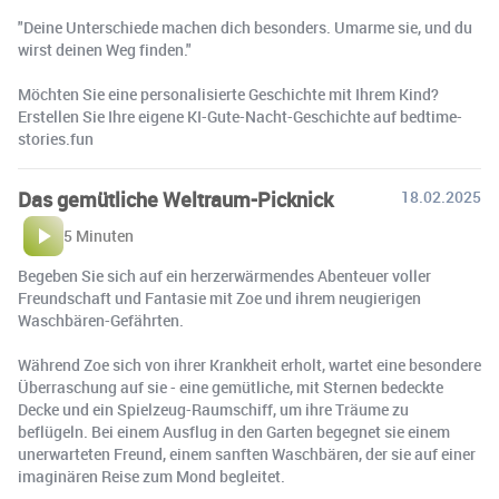
"Deine Unterschiede machen dich besonders. Umarme sie, und du
wirst deinen Weg finden."
Möchten Sie eine personalisierte Geschichte mit Ihrem Kind?
Erstellen Sie Ihre eigene KI-Gute-Nacht-Geschichte auf bedtime-
stories.fun
Das gemütliche Weltraum-Picknick
18.02.2025
5 Minuten
Begeben Sie sich auf ein herzerwärmendes Abenteuer voller
Freundschaft und Fantasie mit Zoe und ihrem neugierigen
Waschbären-Gefährten.
Während Zoe sich von ihrer Krankheit erholt, wartet eine besondere
Überraschung auf sie - eine gemütliche, mit Sternen bedeckte
Decke und ein Spielzeug-Raumschiff, um ihre Träume zu
beflügeln. Bei einem Ausflug in den Garten begegnet sie einem
unerwarteten Freund, einem sanften Waschbären, der sie auf einer
imaginären Reise zum Mond begleitet.