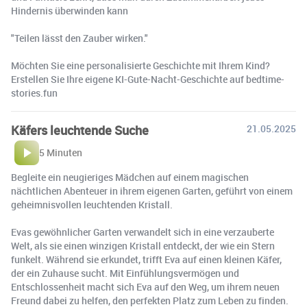
Hindernis überwinden kann
"Teilen lässt den Zauber wirken."
Möchten Sie eine personalisierte Geschichte mit Ihrem Kind?
Erstellen Sie Ihre eigene KI-Gute-Nacht-Geschichte auf bedtime-
stories.fun
Käfers leuchtende Suche
21.05.2025
5 Minuten
Begleite ein neugieriges Mädchen auf einem magischen
nächtlichen Abenteuer in ihrem eigenen Garten, geführt von einem
geheimnisvollen leuchtenden Kristall.
Evas gewöhnlicher Garten verwandelt sich in eine verzauberte
Welt, als sie einen winzigen Kristall entdeckt, der wie ein Stern
funkelt. Während sie erkundet, trifft Eva auf einen kleinen Käfer,
der ein Zuhause sucht. Mit Einfühlungsvermögen und
Entschlossenheit macht sich Eva auf den Weg, um ihrem neuen
Freund dabei zu helfen, den perfekten Platz zum Leben zu finden.