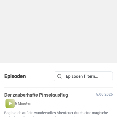
Episoden
Der zauberhafte Pinselausflug
15.06.2025
6 Minuten
Begib dich auf ein wundervolles Abenteuer durch eine magische