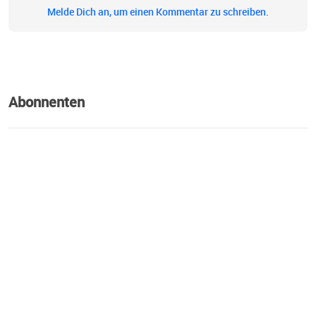
Melde Dich an, um einen Kommentar zu schreiben.
Abonnenten