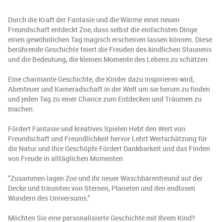
Durch die Kraft der Fantasie und die Wärme einer neuen
Freundschaft entdeckt Zoe, dass selbst die einfachsten Dinge
einen gewöhnlichen Tag magisch erscheinen lassen können. Diese
berührende Geschichte feiert die Freuden des kindlichen Staunens
und die Bedeutung, die kleinen Momente des Lebens zu schätzen.
Eine charmante Geschichte, die Kinder dazu inspirieren wird,
Abenteuer und Kameradschaft in der Welt um sie herum zu finden
und jeden Tag zu einer Chance zum Entdecken und Träumen zu
machen.
Fördert Fantasie und kreatives Spielen Hebt den Wert von
Freundschaft und Freundlichkeit hervor Lehrt Wertschätzung für
die Natur und ihre Geschöpfe Fördert Dankbarkeit und das Finden
von Freude in alltäglichen Momenten
"Zusammen lagen Zoe und ihr neuer Waschbärenfreund auf der
Decke und träumten von Sternen, Planeten und den endlosen
Wundern des Universums."
Möchten Sie eine personalisierte Geschichte mit Ihrem Kind?