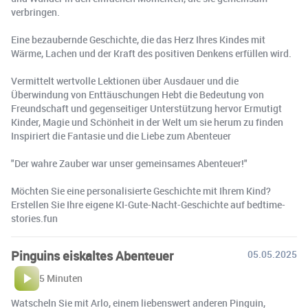
verbringen.
Eine bezaubernde Geschichte, die das Herz Ihres Kindes mit
Wärme, Lachen und der Kraft des positiven Denkens erfüllen wird.
Vermittelt wertvolle Lektionen über Ausdauer und die
Überwindung von Enttäuschungen Hebt die Bedeutung von
Freundschaft und gegenseitiger Unterstützung hervor Ermutigt
Kinder, Magie und Schönheit in der Welt um sie herum zu finden
Inspiriert die Fantasie und die Liebe zum Abenteuer
"Der wahre Zauber war unser gemeinsames Abenteuer!"
Möchten Sie eine personalisierte Geschichte mit Ihrem Kind?
Erstellen Sie Ihre eigene KI-Gute-Nacht-Geschichte auf bedtime-
stories.fun
Pinguins eiskaltes Abenteuer
05.05.2025
5 Minuten
Watscheln Sie mit Arlo, einem liebenswert anderen Pinguin,