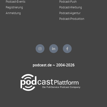
Podcast-Events
Podcast-Push
Registrierung
Podcast-Werbung
Anmeldung
Podcast-Agentur
Podcast-Produktion
podcast.de ~ 2004-2026