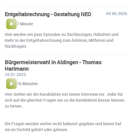
Entgeltabrechnung - Gestaltung NEO
04.06.2026
1 Minute
Hier werden ein paar Episoden zu Sachbezügen, Rabatten und
mehr in der Entgeltabrechnung zum Anhören, Mithören und
Rückfragen.
Bürgermeisterwahl in Aldingen - Thomas
Hartmann
18.01.2025
16 Minuten
Hier stellen wir die Kandidaten mit einem Interview vor. Jeder für
sich auf die gleichen Fragen um so die Kandidaten besser kennen
zu lernen.
Die Fragen wurden vorher nicht bekannt gegeben und keiner hat
sie im Vorfeld gehört oder gelesen.