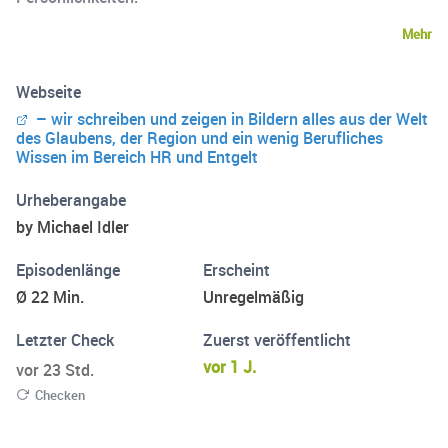
Mehr
Webseite
– wir schreiben und zeigen in Bildern alles aus der Welt
des Glaubens, der Region und ein wenig Berufliches
Wissen im Bereich HR und Entgelt
Urheberangabe
by Michael Idler
Episodenlänge
Erscheint
Ø 22 Min.
Unregelmäßig
Letzter Check
Zuerst veröffentlicht
vor 1 J.
vor 23 Std.
Checken