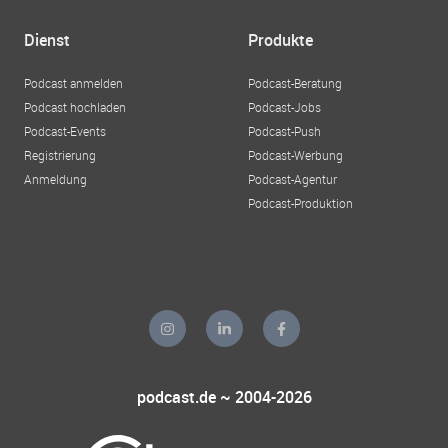
Dienst
Produkte
Podcast anmelden
Podcast-Beratung
Podcast hochladen
Podcast-Jobs
Podcast-Events
Podcast-Push
Registrierung
Podcast-Werbung
Anmeldung
Podcast-Agentur
Podcast-Produktion
podcast.de ~ 2004-2026