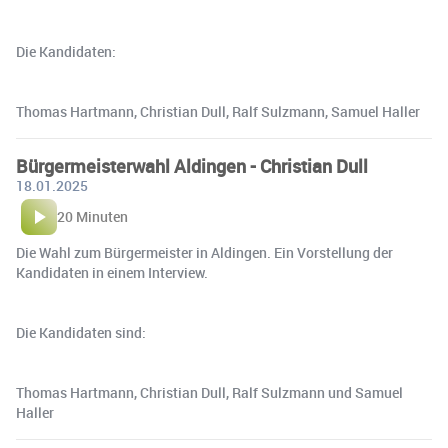
Die Kandidaten:
Thomas Hartmann, Christian Dull, Ralf Sulzmann, Samuel Haller
Bürgermeisterwahl Aldingen - Christian Dull
18.01.2025
20 Minuten
Die Wahl zum Bürgermeister in Aldingen. Ein Vorstellung der
Kandidaten in einem Interview.
Die Kandidaten sind:
Thomas Hartmann, Christian Dull, Ralf Sulzmann und Samuel
Haller