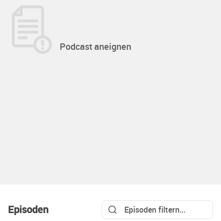
Podcast aneignen
Episoden