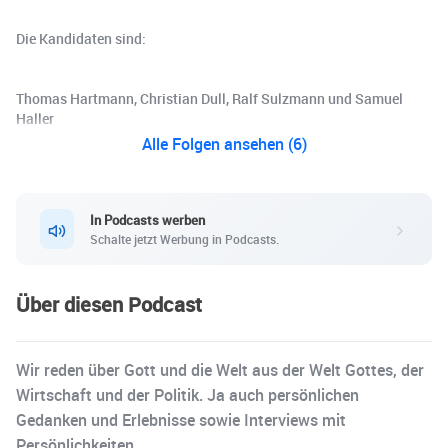
Die Kandidaten sind:
Thomas Hartmann, Christian Dull, Ralf Sulzmann und Samuel
Haller
Alle Folgen ansehen (6)
In Podcasts werben
Schalte jetzt Werbung in Podcasts.
Über diesen Podcast
Wir reden über Gott und die Welt aus der Welt Gottes, der
Wirtschaft und der Politik. Ja auch persönlichen
Gedanken und Erlebnisse sowie Interviews mit
Persönlichkeiten.