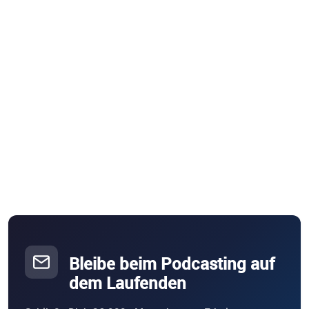
Bleibe beim Podcasting auf
dem Laufenden