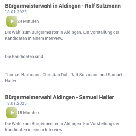
Bürgermeisterwahl in Aldingen - Ralf Sulzmann
18.01.2025
24 Minuten
Die Wahl zum Bürgermeister in Aldingen. Ein Vorstellung der
Kandidaten in einem Interview.
Die Kandidaten sind:
Thomas Hartmann, Christian Dull, Ralf Sulzmann und Samuel
Haller
Bürgermeisterwahl Aldingen - Samuel Haller
18.01.2025
18 Minuten
Die Wahl zum Bürgermeister in Aldingen. Ein Vorstellung der
Kandidaten in einem Interview.