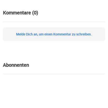
Kommentare (0)
Melde Dich an, um einen Kommentar zu schreiben.
Abonnenten