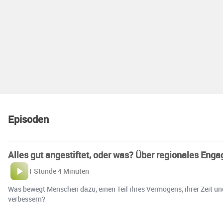
Episoden
Alles gut angestiftet, oder was? Über regionales Enga
1 Stunde 4 Minuten
Was bewegt Menschen dazu, einen Teil ihres Vermögens, ihrer Zeit un
verbessern?