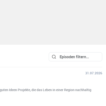
31.07.2026
uten Ideen Projekte, die das Leben in einer Region nachhaltig