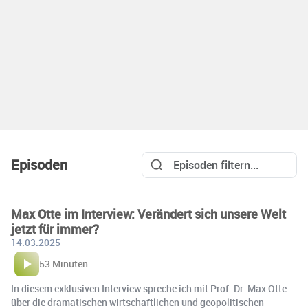
Episoden
Max Otte im Interview: Verändert sich unsere Welt
jetzt für immer?
14.03.2025
53 Minuten
In diesem exklusiven Interview spreche ich mit Prof. Dr. Max Otte
über die dramatischen wirtschaftlichen und geopolitischen