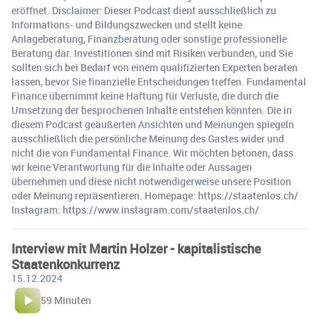
eröffnet. Disclaimer: Dieser Podcast dient ausschließlich zu
Informations- und Bildungszwecken und stellt keine
Anlageberatung, Finanzberatung oder sonstige professionelle
Beratung dar. Investitionen sind mit Risiken verbunden, und Sie
sollten sich bei Bedarf von einem qualifizierten Experten beraten
lassen, bevor Sie finanzielle Entscheidungen treffen. Fundamental
Finance übernimmt keine Haftung für Verluste, die durch die
Umsetzung der besprochenen Inhalte entstehen könnten. Die in
diesem Podcast geäußerten Ansichten und Meinungen spiegeln
ausschließlich die persönliche Meinung des Gastes wider und
nicht die von Fundamental Finance. Wir möchten betonen, dass
wir keine Verantwortung für die Inhalte oder Aussagen
übernehmen und diese nicht notwendigerweise unsere Position
oder Meinung repräsentieren. Homepage: https://staatenlos.ch/
Instagram: https://www.instagram.com/staatenlos.ch/
Interview mit Martin Holzer - kapitalistische
Staatenkonkurrenz
15.12.2024
59 Minuten