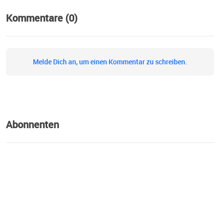
Kommentare (0)
Melde Dich an, um einen Kommentar zu schreiben.
Abonnenten