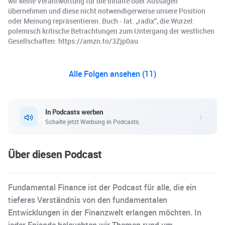
wir keine Verantwortung für die Inhalte oder Aussagen
übernehmen und diese nicht notwendigerweise unsere Position
oder Meinung repräsentieren. Buch - lat. „radix“, die Wurzel:
polemisch kritische Betrachtungen zum Untergang der westlichen
Gesellschaften: https://amzn.to/3Zjp0au
Alle Folgen ansehen (11)
In Podcasts werben
Schalte jetzt Werbung in Podcasts.
Über diesen Podcast
Fundamental Finance ist der Podcast für alle, die ein
tieferes Verständnis von den fundamentalen
Entwicklungen in der Finanzwelt erlangen möchten. In