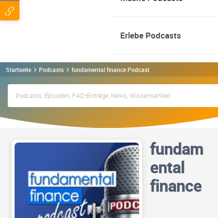
Erlebe Podcasts
Startseite
Podcasts
fundamental finance Podcast
fundam
ental
finance