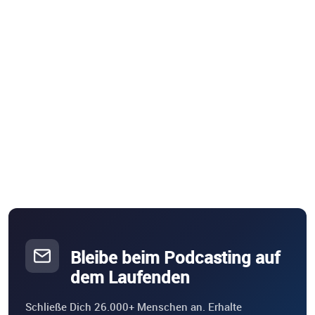
Bleibe beim Podcasting auf
dem Laufenden
Schließe Dich 26.000+ Menschen an. Erhalte