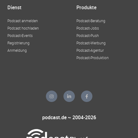
Dienst
Produkte
Podcast anmelden
Podcast-Beratung
Podcast hochladen
Podcast-Jobs
Podcast-Events
Podcast-Push
Registrierung
Podcast-Werbung
Anmeldung
Podcast-Agentur
Podcast-Produktion
podcast.de ~ 2004-2026