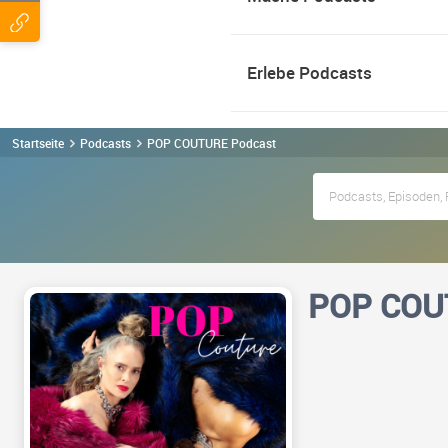
Erlebe Podcasts
Startseite
Podcasts
POP COUTURE Podcast
POP COU