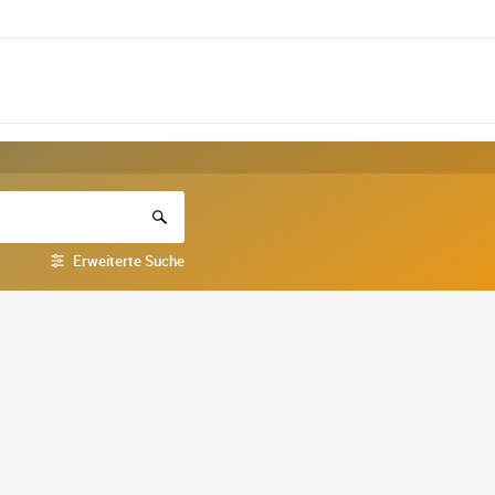
Erweiterte Suche