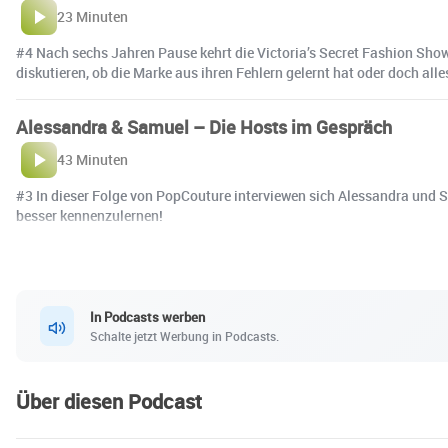
23 Minuten
#4 Nach sechs Jahren Pause kehrt die Victoria’s Secret Fashion Show
diskutieren, ob die Marke aus ihren Fehlern gelernt hat oder doch alle
Alessandra & Samuel – Die Hosts im Gespräch
43 Minuten
#3 In dieser Folge von PopCouture interviewen sich Alessandra und Sa
besser kennenzulernen!
In Podcasts werben
Schalte jetzt Werbung in Podcasts.
Über diesen Podcast