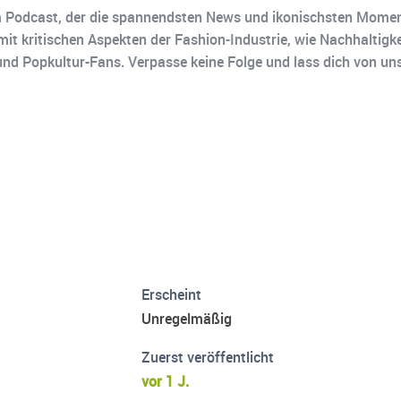
Podcast, der die spannendsten News und ikonischsten Moment
t kritischen Aspekten der Fashion-Industrie, wie Nachhaltigke
nd Popkultur-Fans. Verpasse keine Folge und lass dich von uns
Erscheint
Unregelmäßig
Zuerst veröffentlicht
vor 1 J.