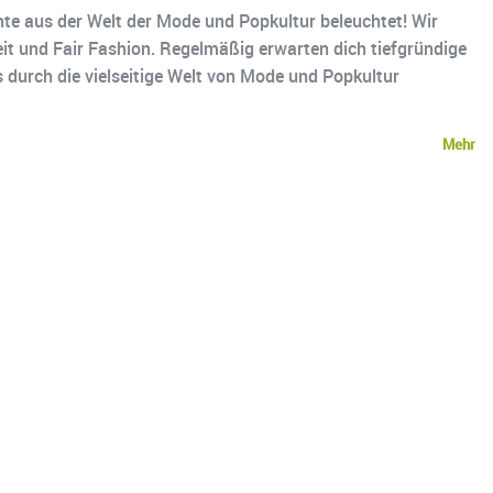
e aus der Welt der Mode und Popkultur beleuchtet! Wir
it und Fair Fashion. Regelmäßig erwarten dich tiefgründige
 durch die vielseitige Welt von Mode und Popkultur
Mehr