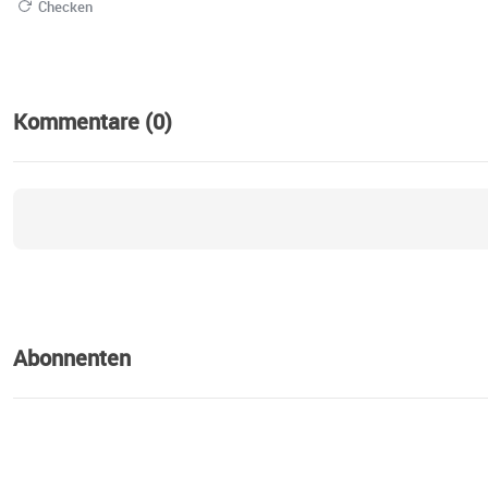
Checken
Kommentare (0)
Abonnenten