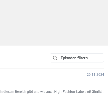
20.11.2024
in diesem Bereich gibt und wie auch High-Fashion-Labels oft ähnlich