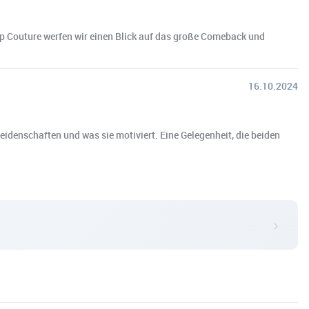
Pop Couture werfen wir einen Blick auf das große Comeback und
16.10.2024
eidenschaften und was sie motiviert. Eine Gelegenheit, die beiden