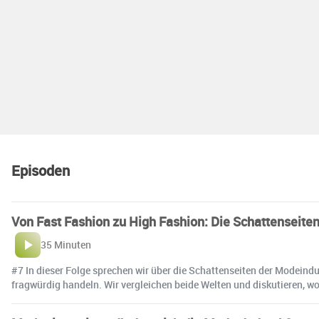
Episoden
Von Fast Fashion zu High Fashion: Die Schattenseite
35 Minuten
#7 In dieser Folge sprechen wir über die Schattenseiten der Modeind
fragwürdig handeln. Wir vergleichen beide Welten und diskutieren, 