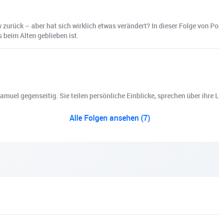
 zurück – aber hat sich wirklich etwas verändert? In dieser Folge von 
s beim Alten geblieben ist.
muel gegenseitig. Sie teilen persönliche Einblicke, sprechen über ihre L
Alle Folgen ansehen (7)