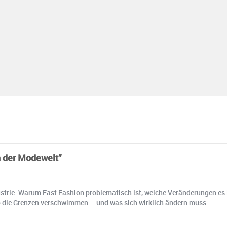
n der Modewelt”
ustrie: Warum Fast Fashion problematisch ist, welche Veränderungen es 
wo die Grenzen verschwimmen – und was sich wirklich ändern muss.