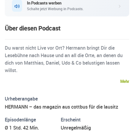
In Podcasts werben
Schalte jetzt Werbung in Podcasts.
Über diesen Podcast
Du warst nicht Live vor Ort? Hermann bringt Dir die
Lesebühne nach Hause und an all die Orte, an denen du
dich von Matthias, Daniel, Udo & Co belustigen lassen
willst.
Mehr
Urheberangabe
HERMANN – das magazin aus cottbus für die lausitz
Episodenlänge
Erscheint
Ø 1 Std. 42 Min.
Unregelmäßig