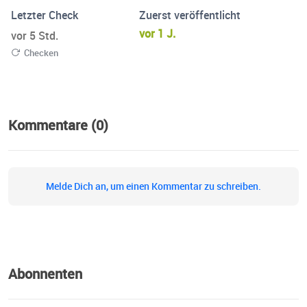
Letzter Check
Zuerst veröffentlicht
vor 1 J.
vor 5 Std.
Checken
Kommentare (0)
Melde Dich an, um einen Kommentar zu schreiben.
Abonnenten