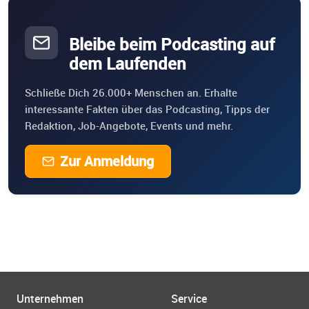
Bleibe beim Podcasting auf
dem Laufenden
Schließe Dich 26.000+ Menschen an. Erhalte
interessante Fakten über das Podcasting, Tipps der
Redaktion, Job-Angebote, Events und mehr.
Zur Anmeldung
Unternehmen
Service