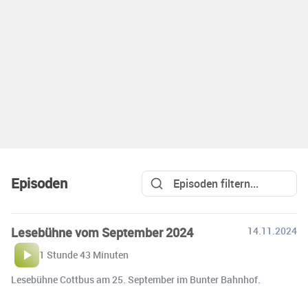
Episoden
Lesebühne vom September 2024
14.11.2024
1 Stunde 43 Minuten
Lesebühne Cottbus am 25. September im Bunter Bahnhof.