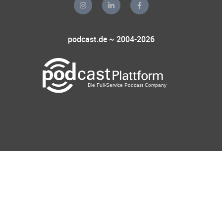
podcast.de ~ 2004-2026