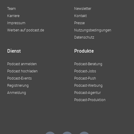
Team
Newsletter
Karriere
Kontakt
Impressum
Presse
Werben auf podcast.de
Nutzungsbedingungen
Datenschutz
Dienst
Produkte
Podcast anmelden
Podcast-Beratung
Podcast hochladen
Podcast-Jobs
Podcast-Events
Podcast-Push
Registrierung
Podcast-Werbung
Anmeldung
Podcast-Agentur
Podcast-Produktion