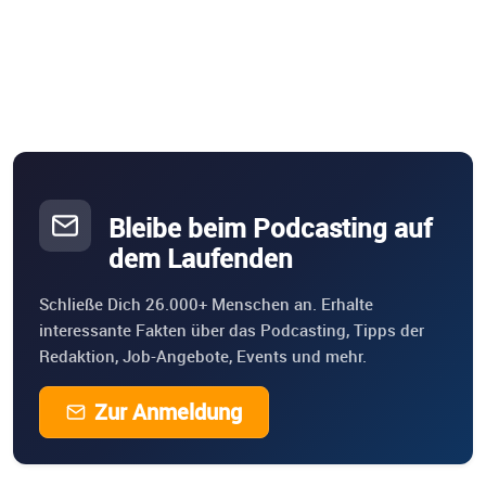
Bleibe beim Podcasting auf
dem Laufenden
Schließe Dich 26.000+ Menschen an. Erhalte
interessante Fakten über das Podcasting, Tipps der
Redaktion, Job-Angebote, Events und mehr.
Zur Anmeldung