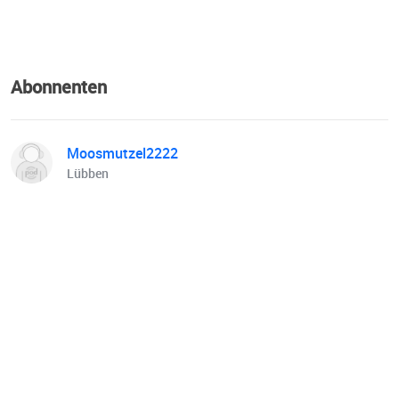
Abonnenten
Moosmutzel2222
Lübben