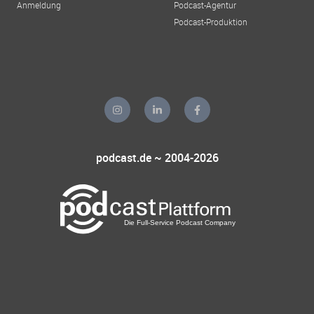
Anmeldung
Podcast-Agentur
Podcast-Produktion
podcast.de ~ 2004-2026