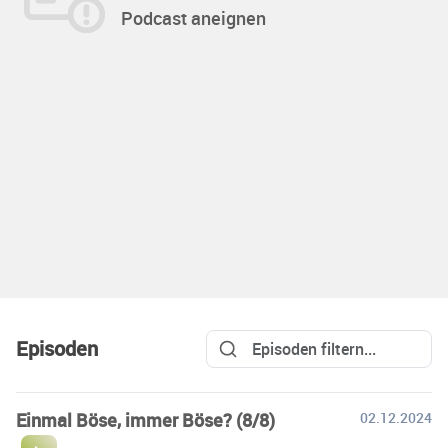
Podcast aneignen
Episoden
Einmal Böse, immer Böse? (8/8)
02.12.2024