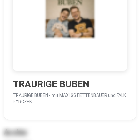
TRAURIGE BUBEN
TRAURIGE BUBEN - mit MAXI GSTETTENBAUER und FALK
PYRCZEK
Archiv