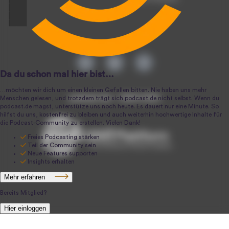
podcast.de ~ 2004-2026