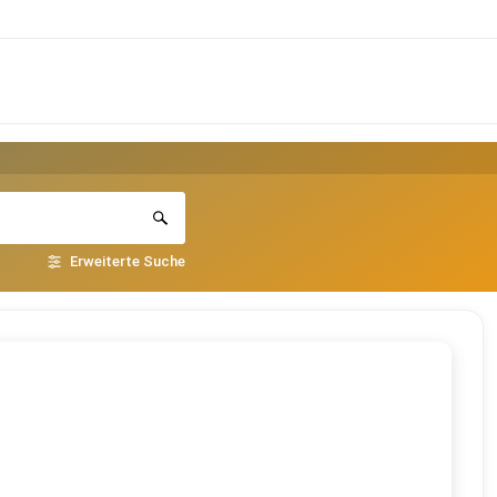
Erweiterte Suche