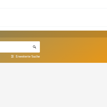
Erweiterte Suche