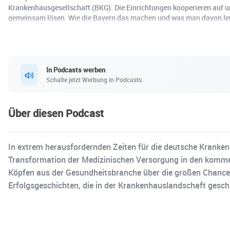
Krankenhausgesellschaft (BKG). Die Einrichtungen kooperieren auf u
gemeinsam lösen. Wie die Bayern das machen und was man davon lern
In Podcasts werben
Schalte jetzt Werbung in Podcasts.
Über diesen Podcast
In extrem herausfordernden Zeiten für die deutsche Krankenh
Transformation der Medizinischen Versorgung in den kommen
Köpfen aus der Gesundheitsbranche über die großen Chancen,
Erfolgsgeschichten, die in der Krankenhauslandschaft gesch