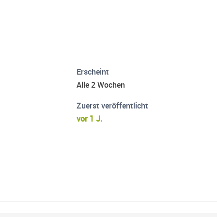
Erscheint
Alle 2 Wochen
Zuerst veröffentlicht
vor 1 J.