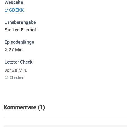
Webseite
GDEKK
Urheberangabe
Steffen Ellerhoff
Episodenlänge
Ø 27 Min.
Letzter Check
vor 28 Min.
Checken
Kommentare (1)