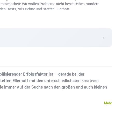
sammenarbeit: Wir wollen Probleme nicht beschreiben, sondern
n Hosts, Nils Dehne und Steffen Ellerhoff.
lisierender Erfolgsfaktor ist – gerade bei der
fen Ellerhoff mit den unterschiedlichsten kreativen
sie immer auf der Suche nach den großen und auch kleinen
Mehr