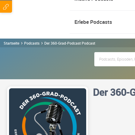
Erlebe Podcasts
Startseite
Podcasts
Der 360-Grad-Podcast Podcast
Der 360-