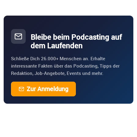
Bleibe beim Podcasting auf
dem Laufenden
Schließe Dich 26.000+ Menschen an. Erhalte
interessante Fakten über das Podcasting, Tipps der
Redaktion, Job-Angebote, Events und mehr.
Zur Anmeldung