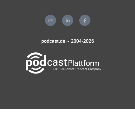
podcast.de ~ 2004-2026