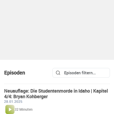
Episoden
Neuauflage: Die Studentenmorde in Idaho | Kapitel
4/4: Bryan Kohberger
28.01.2025
32 Minuten