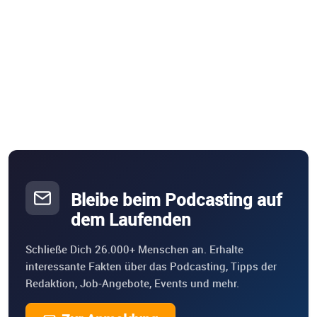
Bleibe beim Podcasting auf
dem Laufenden
Schließe Dich 26.000+ Menschen an. Erhalte
interessante Fakten über das Podcasting, Tipps der
Redaktion, Job-Angebote, Events und mehr.