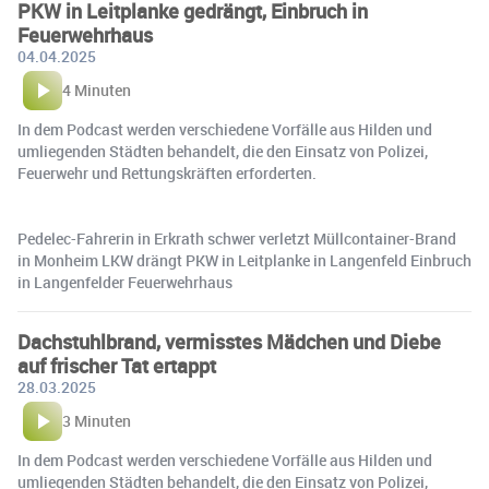
PKW in Leitplanke gedrängt, Einbruch in
Feuerwehrhaus
04.04.2025
4 Minuten
In dem Podcast werden verschiedene Vorfälle aus Hilden und
umliegenden Städten behandelt, die den Einsatz von Polizei,
Feuerwehr und Rettungskräften erforderten.
Pedelec-Fahrerin in Erkrath schwer verletzt Müllcontainer-Brand
in Monheim LKW drängt PKW in Leitplanke in Langenfeld Einbruch
in Langenfelder Feuerwehrhaus
Dachstuhlbrand, vermisstes Mädchen und Diebe
auf frischer Tat ertappt
28.03.2025
3 Minuten
In dem Podcast werden verschiedene Vorfälle aus Hilden und
umliegenden Städten behandelt, die den Einsatz von Polizei,