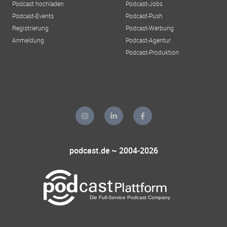
Podcast hochladen
Podcast-Jobs
Podcast-Events
Podcast-Push
Registrierung
Podcast-Werbung
Anmeldung
Podcast-Agentur
Podcast-Produktion
podcast.de ~ 2004-2026