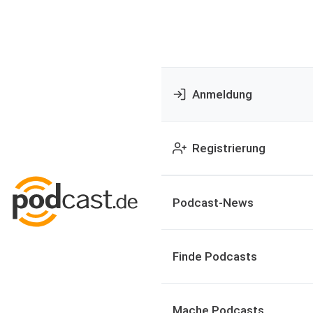
Anmeldung
Registrierung
Podcast-News
Finde Podcasts
Mache Podcasts