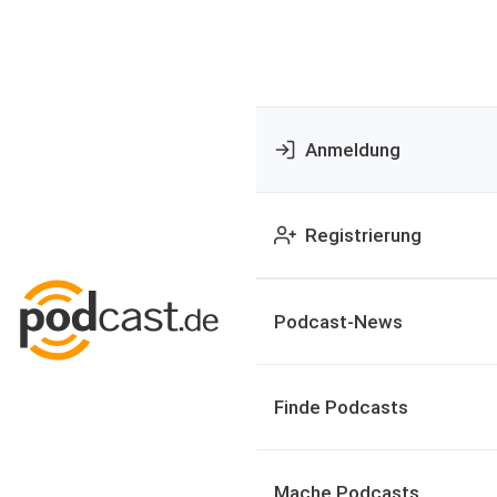
Anmeldung
Registrierung
Podcast-News
Finde Podcasts
Mache Podcasts