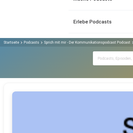
Erlebe Podcasts
Startseite
Podcasts
Sprich mit mir - Der Kommunikationspodcast Podcast