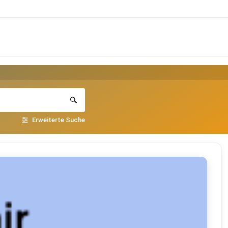
Erweiterte Suche