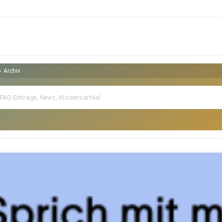
Archiv