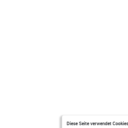
Diese Seite verwendet Cookies