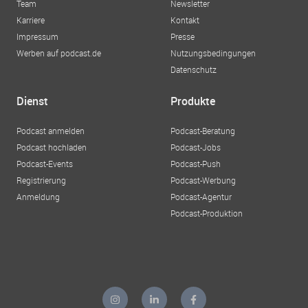
Team
Newsletter
Karriere
Kontakt
Impressum
Presse
Werben auf podcast.de
Nutzungsbedingungen
Datenschutz
Dienst
Produkte
Podcast anmelden
Podcast-Beratung
Podcast hochladen
Podcast-Jobs
Podcast-Events
Podcast-Push
Registrierung
Podcast-Werbung
Anmeldung
Podcast-Agentur
Podcast-Produktion