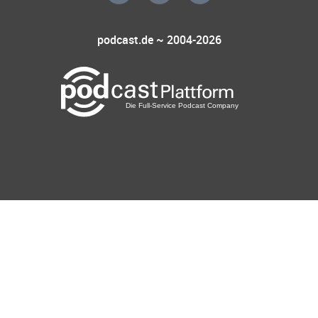
podcast.de ~ 2004-2026