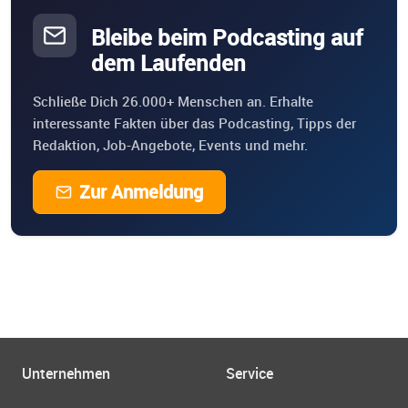
Bleibe beim Podcasting auf
dem Laufenden
Schließe Dich 26.000+ Menschen an. Erhalte
interessante Fakten über das Podcasting, Tipps der
Redaktion, Job-Angebote, Events und mehr.
Zur Anmeldung
Unternehmen
Service