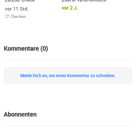
vor 2 J.
vor 11 Std.
Checken
Kommentare (0)
Melde Dich an, um einen Kommentar zu schreiben.
Abonnenten