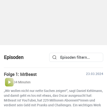
Episoden
Folge 1: MrBeast
23.03.2024
34 Minuten
„Wir wollen nicht nur nette Sachen zeigen!“, sagt Daniel Kehlmann,
und damit geht es los mit etwas, das Oscar ausgesucht hat:
MrBeast ist YouTuber, hat 229 Millionen Abonnent*innen und
verdient sein Geld mit Pranks und Challenges. Ein wichtiges Werk