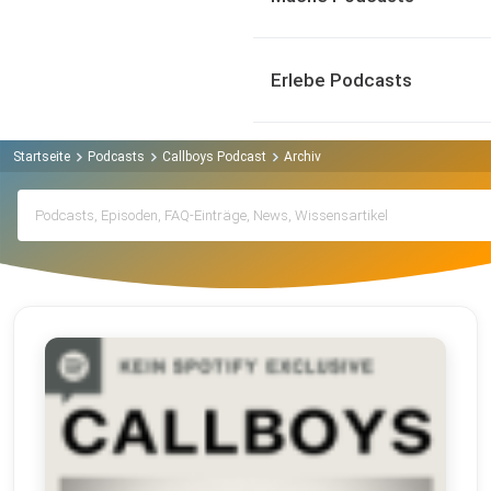
Erlebe Podcasts
Startseite
Podcasts
Callboys Podcast
Archiv