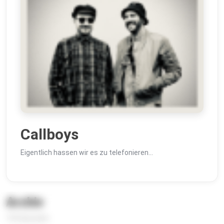
Callboys
Eigentlich hassen wir es zu telefonieren...
Archiv
193 Episoden