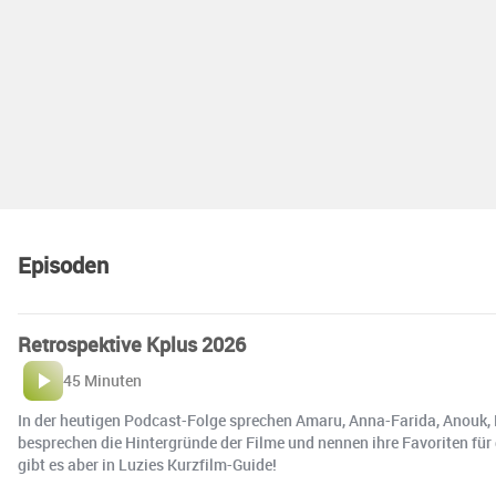
Episoden
Retrospektive Kplus 2026
45 Minuten
In der heutigen Podcast-Folge sprechen Amaru, Anna-Farida, Anouk, Em
besprechen die Hintergründe der Filme und nennen ihre Favoriten für
gibt es aber in Luzies Kurzfilm-Guide!