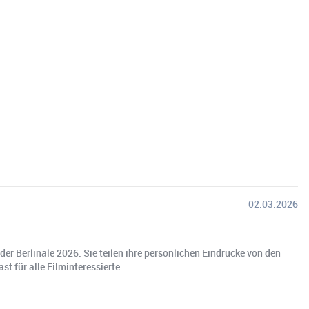
02.03.2026
er Berlinale 2026. Sie teilen ihre persönlichen Eindrücke von den
t für alle Filminteressierte.