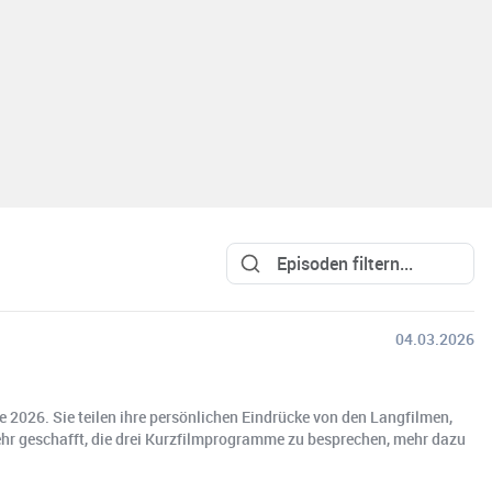
04.03.2026
e 2026. Sie teilen ihre persönlichen Eindrücke von den Langfilmen,
mehr geschafft, die drei Kurzfilmprogramme zu besprechen, mehr dazu