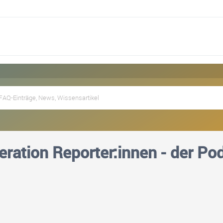
eration Reporter:innen - der Po