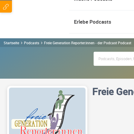
Erlebe Podcasts
Startseite
Podcasts
Freie Generation Reporter:innen - der Podcast Podcast
Freie Gen