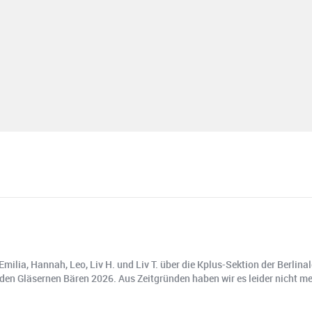
ilia, Hannah, Leo, Liv H. und Liv T. über die Kplus-Sektion der Berlinal
 den Gläsernen Bären 2026. Aus Zeitgründen haben wir es leider nicht 