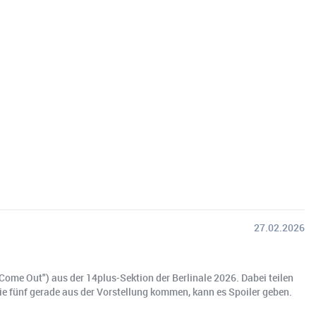
27.02.2026
Come Out") aus der 14plus-Sektion der Berlinale 2026. Dabei teilen
die fünf gerade aus der Vorstellung kommen, kann es Spoiler geben.