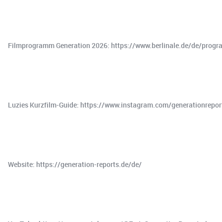
Filmprogramm Generation 2026: https://www.berlinale.de/de/pro
Luzies Kurzfilm-Guide: https://www.instagram.com/generationrepo
Website: ⁠https://generation-reports.de/de/⁠