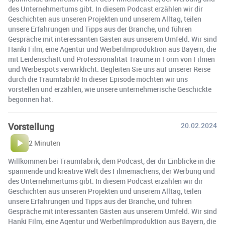
des Unternehmertums gibt. In diesem Podcast erzählen wir dir
Geschichten aus unseren Projekten und unserem Alltag, teilen
unsere Erfahrungen und Tipps aus der Branche, und führen
Gespräche mit interessanten Gästen aus unserem Umfeld. Wir sind
Hanki Film, eine Agentur und Werbefilmproduktion aus Bayern, die
mit Leidenschaft und Professionalität Träume in Form von Filmen
und Werbespots verwirklicht. Begleiten Sie uns auf unserer Reise
durch die Traumfabrik! In dieser Episode möchten wir uns
vorstellen und erzählen, wie unsere unternehmerische Geschickte
begonnen hat.
Vorstellung
20.02.2024
2 Minuten
Willkommen bei Traumfabrik, dem Podcast, der dir Einblicke in die
spannende und kreative Welt des Filmemachens, der Werbung und
des Unternehmertums gibt. In diesem Podcast erzählen wir dir
Geschichten aus unseren Projekten und unserem Alltag, teilen
unsere Erfahrungen und Tipps aus der Branche, und führen
Gespräche mit interessanten Gästen aus unserem Umfeld. Wir sind
Hanki Film, eine Agentur und Werbefilmproduktion aus Bayern, die