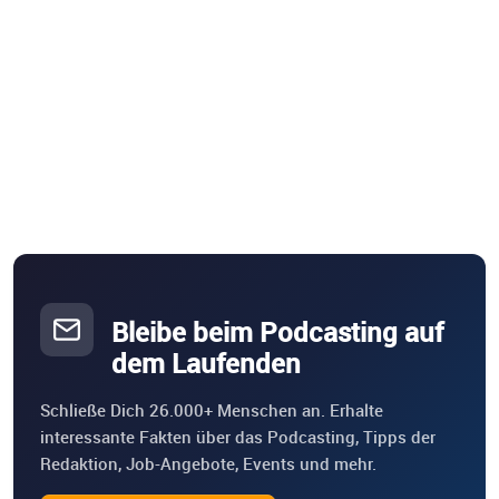
Bleibe beim Podcasting auf
dem Laufenden
Schließe Dich 26.000+ Menschen an. Erhalte
interessante Fakten über das Podcasting, Tipps der
Redaktion, Job-Angebote, Events und mehr.