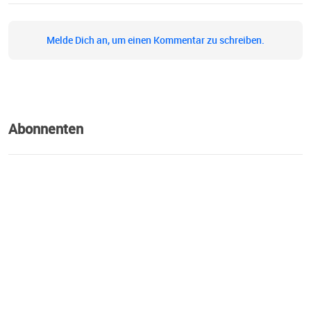
Melde Dich an, um einen Kommentar zu schreiben.
Abonnenten