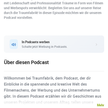
mit Leidenschaft und Professionalität Träume in Form von Filmen
und Werbespots verwirklicht. Begleiten Sie uns auf unserer Reise
durch die Traumfabrik! In dieser Episode möchten wir dir unseren
Podcast vorstellen.
In Podcasts werben
Schalte jetzt Werbung in Podcasts.
Über diesen Podcast
Willkommen bei Traumfabrik, dem Podcast, der dir
Einblicke in die spannende und kreative Welt des
Filmemachens, der Werbung und des Unternehmertums
gibt. In diesem Podcast erzählen wir dir Geschichten aus
unseren Projekten und unserem Alltag, teilen unsere
Mehr