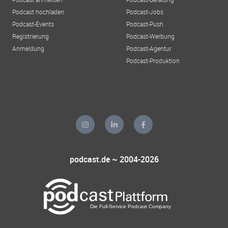
Podcast hochladen
Podcast-Jobs
Podcast-Events
Podcast-Push
Registrierung
Podcast-Werbung
Anmeldung
Podcast-Agentur
Podcast-Produktion
podcast.de ~ 2004-2026