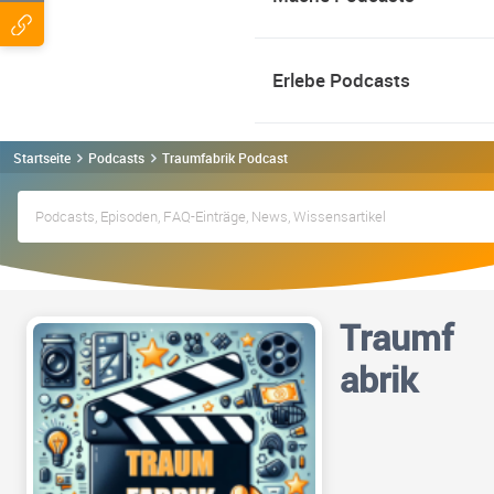
Erlebe Podcasts
Startseite
Podcasts
Traumfabrik Podcast
Traumf
abrik