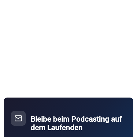
Bleibe beim Podcasting auf
dem Laufenden