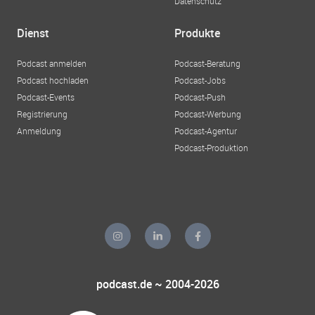
Datenschutz
Dienst
Produkte
Podcast anmelden
Podcast-Beratung
Podcast hochladen
Podcast-Jobs
Podcast-Events
Podcast-Push
Registrierung
Podcast-Werbung
Anmeldung
Podcast-Agentur
Podcast-Produktion
podcast.de ~ 2004-2026