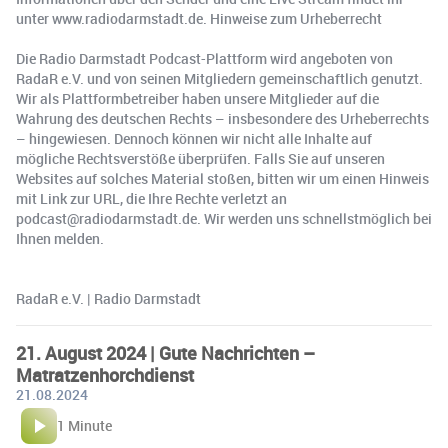
unter www.radiodarmstadt.de. Hinweise zum Urheberrecht
Die Radio Darmstadt Podcast-Plattform wird angeboten von
RadaR e.V. und von seinen Mitgliedern gemeinschaftlich genutzt.
Wir als Plattformbetreiber haben unsere Mitglieder auf die
Wahrung des deutschen Rechts – insbesondere des Urheberrechts
– hingewiesen. Dennoch können wir nicht alle Inhalte auf
mögliche Rechtsverstöße überprüfen. Falls Sie auf unseren
Websites auf solches Material stoßen, bitten wir um einen Hinweis
mit Link zur URL, die Ihre Rechte verletzt an
podcast@radiodarmstadt.de. Wir werden uns schnellstmöglich bei
Ihnen melden.
RadaR e.V. | Radio Darmstadt
21. August 2024 | Gute Nachrichten –
Matratzenhorchdienst
21.08.2024
1 Minute