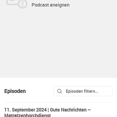
Podcast aneignen
Episoden
11. September 2024 | Gute Nachrichten –
Matratzenhorchdienst