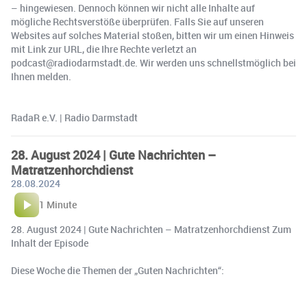
– hingewiesen. Dennoch können wir nicht alle Inhalte auf
mögliche Rechtsverstöße überprüfen. Falls Sie auf unseren
Websites auf solches Material stoßen, bitten wir um einen Hinweis
mit Link zur URL, die Ihre Rechte verletzt an
podcast@radiodarmstadt.de. Wir werden uns schnellstmöglich bei
Ihnen melden.
RadaR e.V. | Radio Darmstadt
28. August 2024 | Gute Nachrichten –
Matratzenhorchdienst
28.08.2024
1 Minute
28. August 2024 | Gute Nachrichten – Matratzenhorchdienst Zum
Inhalt der Episode
Diese Woche die Themen der „Guten Nachrichten“: