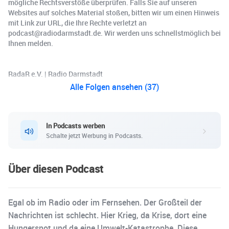
mögliche Rechtsverstöße überprüfen. Falls Sie auf unseren
Websites auf solches Material stoßen, bitten wir um einen Hinweis
mit Link zur URL, die Ihre Rechte verletzt an
podcast@radiodarmstadt.de. Wir werden uns schnellstmöglich bei
Ihnen melden.
RadaR e.V. | Radio Darmstadt
Alle Folgen ansehen (37)
In Podcasts werben
Schalte jetzt Werbung in Podcasts.
Über diesen Podcast
Egal ob im Radio oder im Fernsehen. Der Großteil der
Nachrichten ist schlecht. Hier Krieg, da Krise, dort eine
Hungersnot und da eine Umwelt-Katastrophe. Diese