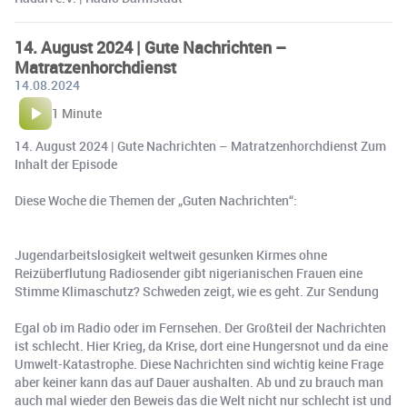
14. August 2024 | Gute Nachrichten –
Matratzenhorchdienst
14.08.2024
1 Minute
14. August 2024 | Gute Nachrichten – Matratzenhorchdienst Zum
Inhalt der Episode
Diese Woche die Themen der „Guten Nachrichten“:
Jugendarbeitslosigkeit weltweit gesunken Kirmes ohne
Reizüberflutung Radiosender gibt nigerianischen Frauen eine
Stimme Klimaschutz? Schweden zeigt, wie es geht. Zur Sendung
Egal ob im Radio oder im Fernsehen. Der Großteil der Nachrichten
ist schlecht. Hier Krieg, da Krise, dort eine Hungersnot und da eine
Umwelt-Katastrophe. Diese Nachrichten sind wichtig keine Frage
aber keiner kann das auf Dauer aushalten. Ab und zu brauch man
auch mal wieder den Beweis das die Welt nicht nur schlecht ist und