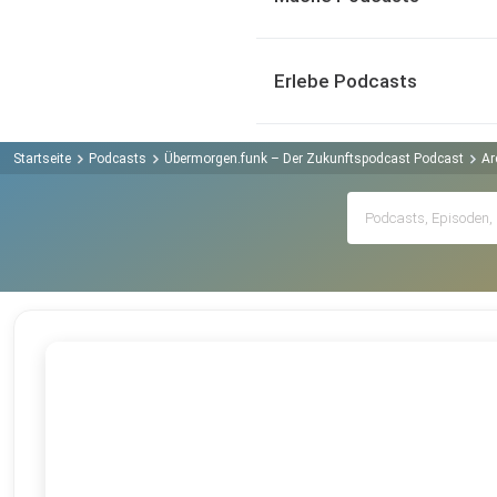
Erlebe Podcasts
Startseite
Podcasts
Übermorgen.funk – Der Zukunftspodcast Podcast
Ar