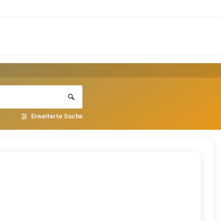
Erweiterte Suche