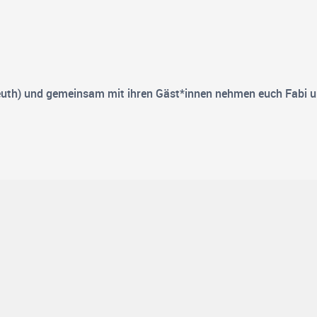
uth) und gemeinsam mit ihren Gäst*innen nehmen euch Fabi und 