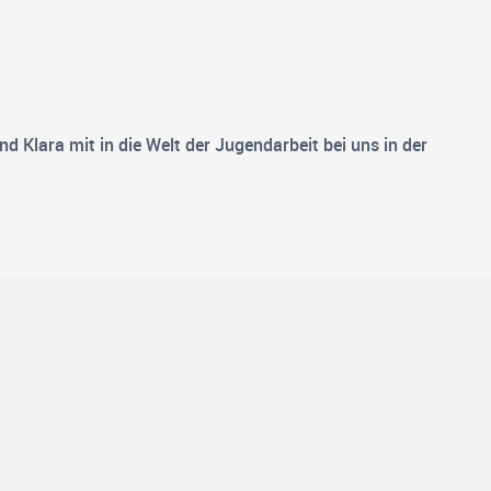
Klara mit in die Welt der Jugendarbeit bei uns in der