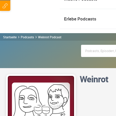
Erlebe Podcasts
Startseite
Podcasts
Weinrot Podcast
Weinrot