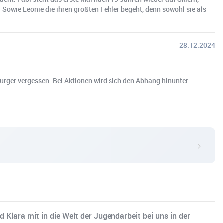
. Sowie Leonie die ihren größten Fehler begeht, denn sowohl sie als
28.12.2024
Burger vergessen. Bei Aktionen wird sich den Abhang hinunter
lara mit in die Welt der Jugendarbeit bei uns in der