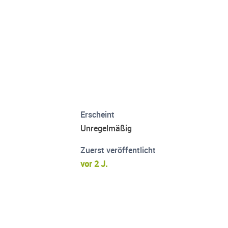
Erscheint
Unregelmäßig
Zuerst veröffentlicht
vor 2 J.