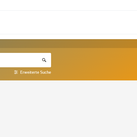
Erweiterte Suche