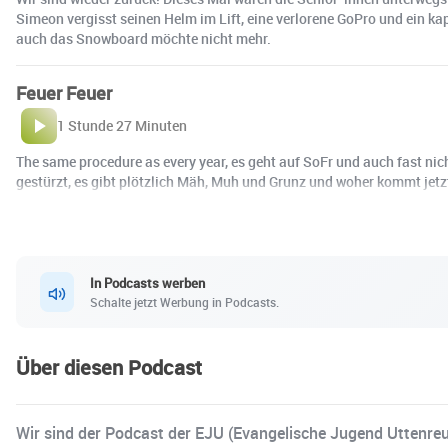
Simeon vergisst seinen Helm im Lift, eine verlorene GoPro und ein kap
auch das Snowboard möchte nicht mehr.
Feuer Feuer
1 Stunde 27 Minuten
The same procedure as every year, es geht auf SoFr und auch fast ni
gestürzt, es gibt plötzlich Mäh, Muh und Grunz und woher kommt je
In Podcasts werben
Schalte jetzt Werbung in Podcasts.
Über diesen Podcast
Wir sind der Podcast der EJU (Evangelische Jugend Uttenreu