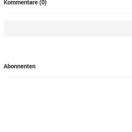
Kommentare (0)
Abonnenten