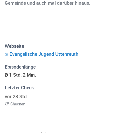
Gemeinde und auch mal darüber hinaus.
Webseite
Evangelische Jugend Uttenreuth
Episodenlänge
Ø 1 Std. 2 Min.
Letzter Check
vor 23 Std.
Checken