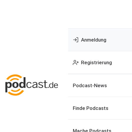
Anmeldung
Registrierung
Podcast-News
Finde Podcasts
Mache Podcasts