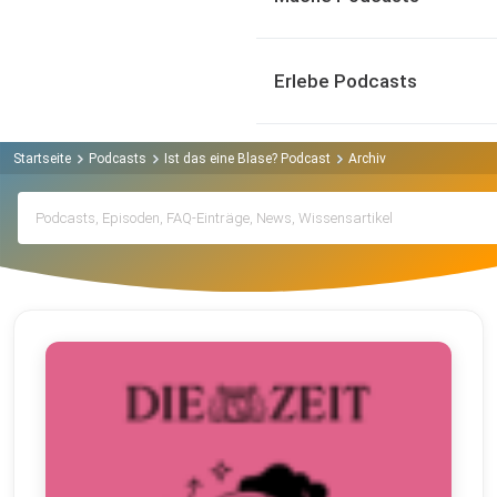
Erlebe Podcasts
Startseite
Podcasts
Ist das eine Blase? Podcast
Archiv