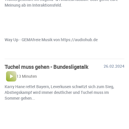
Meinung ab im Interaktionsfeld.
Way Up - GEMAfreie Musik von https://audiohub.de
Tuchel muss gehen - Bundesligatalk
26.02.2024
13 Minuten
Karry Hane rettet Bayern, Leverkusen schwitzt sich zum Sieg,
Abstiegskampf wird immer deutlicher und Tuchel muss im
Sommer gehen...