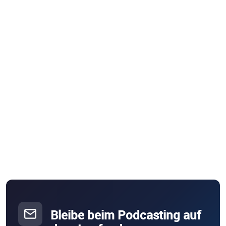
Bleibe beim Podcasting auf