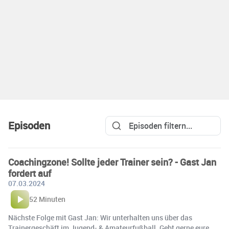
Episoden
Coachingzone! Sollte jeder Trainer sein? - Gast Jan
fordert auf
07.03.2024
52 Minuten
Nächste Folge mit Gast Jan: Wir unterhalten uns über das
Trainergeschäft im Jugend- & Amateurfußball. Gebt gerne eure