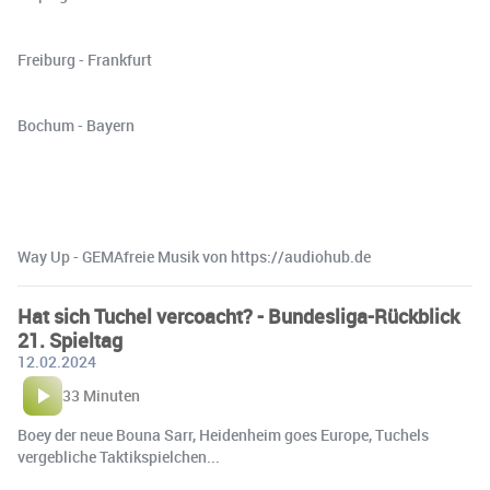
Freiburg - Frankfurt
Bochum - Bayern
Way Up - GEMAfreie Musik von https://audiohub.de
Hat sich Tuchel vercoacht? - Bundesliga-Rückblick
21. Spieltag
12.02.2024
33 Minuten
Boey der neue Bouna Sarr, Heidenheim goes Europe, Tuchels
vergebliche Taktikspielchen...