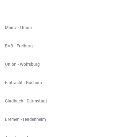
Mainz - Union
BVB - Freiburg
Union - Wolfsburg
Eintracht - Bochum
Gladbach - Darmstadt
Bremen - Heidenheim