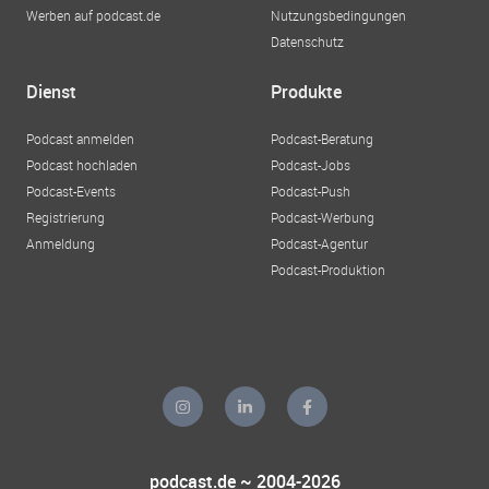
Werben auf podcast.de
Nutzungsbedingungen
Datenschutz
Dienst
Produkte
Podcast anmelden
Podcast-Beratung
Podcast hochladen
Podcast-Jobs
Podcast-Events
Podcast-Push
Registrierung
Podcast-Werbung
Anmeldung
Podcast-Agentur
Podcast-Produktion
podcast.de ~ 2004-2026