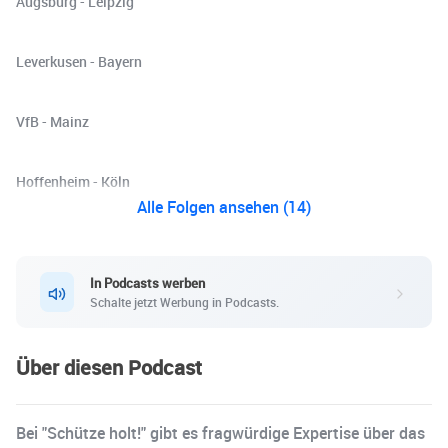
Augsburg - Leipzig
Leverkusen - Bayern
VfB - Mainz
Hoffenheim - Köln
Alle Folgen ansehen (14)
In Podcasts werben
Schalte jetzt Werbung in Podcasts.
Über diesen Podcast
Bei "Schütze holt!" gibt es fragwürdige Expertise über das