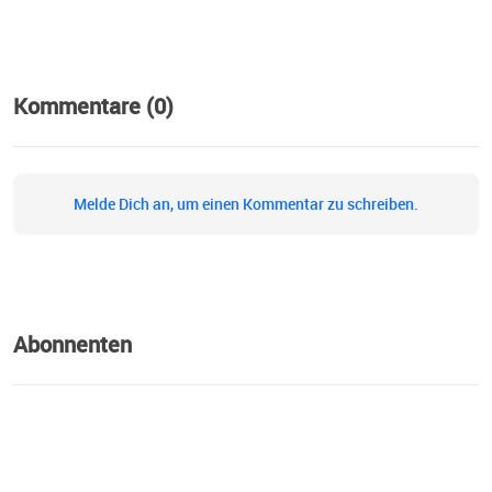
Kommentare (0)
Melde Dich an, um einen Kommentar zu schreiben.
Abonnenten