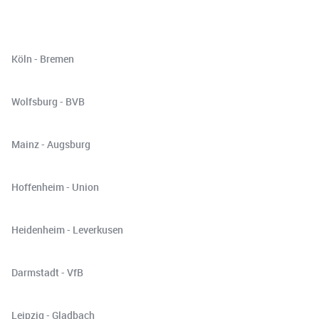
Köln - Bremen
Wolfsburg - BVB
Mainz - Augsburg
Hoffenheim - Union
Heidenheim - Leverkusen
Darmstadt - VfB
Leipzig - Gladbach