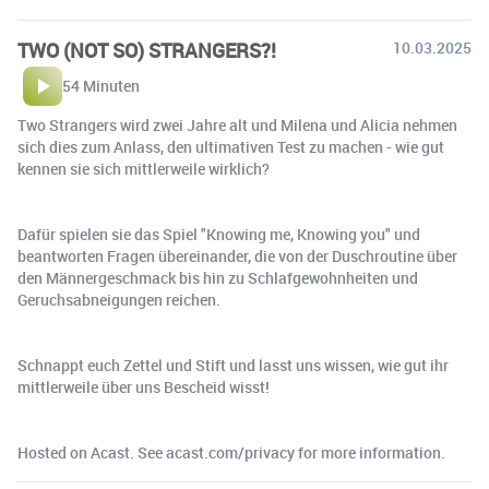
TWO (NOT SO) STRANGERS?!
10.03.2025
54 Minuten
Two Strangers wird zwei Jahre alt und Milena und Alicia nehmen
sich dies zum Anlass, den ultimativen Test zu machen - wie gut
kennen sie sich mittlerweile wirklich?
Dafür spielen sie das Spiel "Knowing me, Knowing you" und
beantworten Fragen übereinander, die von der Duschroutine über
den Männergeschmack bis hin zu Schlafgewohnheiten und
Geruchsabneigungen reichen.
Schnappt euch Zettel und Stift und lasst uns wissen, wie gut ihr
mittlerweile über uns Bescheid wisst!
Hosted on Acast. See acast.com/privacy for more information.