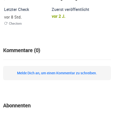
Letzter Check
Zuerst veröffentlicht
vor 2 J.
vor 8 Std.
Checken
Kommentare (0)
Melde Dich an, um einen Kommentar zu schreiben.
Abonnenten