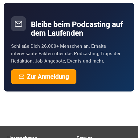
Bleibe beim Podcasting auf
dem Laufenden
Schließe Dich 26.000+ Menschen an. Erhalte
interessante Fakten über das Podcasting, Tipps der
Redaktion, Job-Angebote, Events und mehr.
Zur Anmeldung