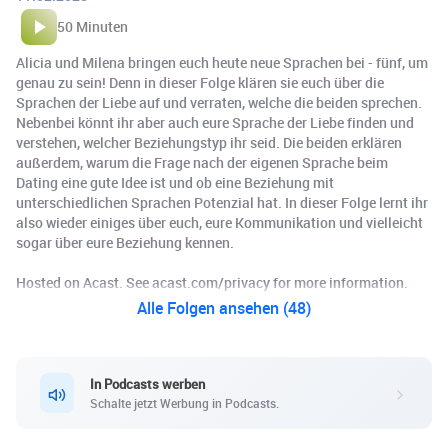
50 Minuten
Alicia und Milena bringen euch heute neue Sprachen bei - fünf, um
genau zu sein! Denn in dieser Folge klären sie euch über die
Sprachen der Liebe auf und verraten, welche die beiden sprechen.
Nebenbei könnt ihr aber auch eure Sprache der Liebe finden und
verstehen, welcher Beziehungstyp ihr seid. Die beiden erklären
außerdem, warum die Frage nach der eigenen Sprache beim
Dating eine gute Idee ist und ob eine Beziehung mit
unterschiedlichen Sprachen Potenzial hat. In dieser Folge lernt ihr
also wieder einiges über euch, eure Kommunikation und vielleicht
sogar über eure Beziehung kennen.
Hosted on Acast. See acast.com/privacy for more information.
Alle Folgen ansehen (48)
In Podcasts werben
Schalte jetzt Werbung in Podcasts.