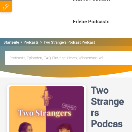
Erlebe Podcasts
Startseite
Podcasts
Two Strangers Podcast Podcast
Two
Strange
rs
Podcas