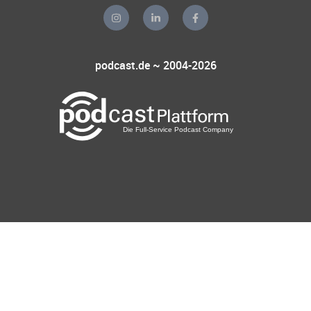
podcast.de ~ 2004-2026