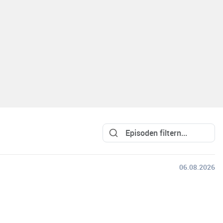
06.08.2026