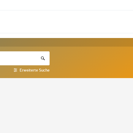
Erweiterte Suche