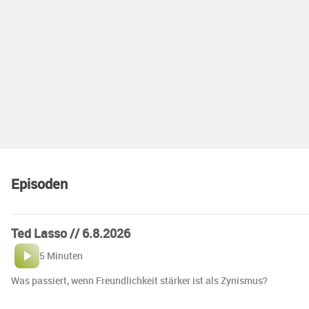
Episoden
Ted Lasso // 6.8.2026
5 Minuten
Was passiert, wenn Freundlichkeit stärker ist als Zynismus?