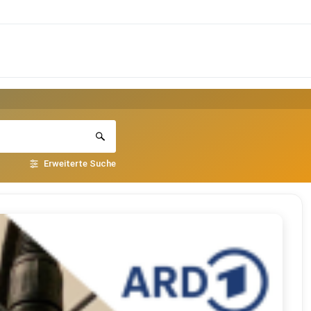
Erweiterte Suche