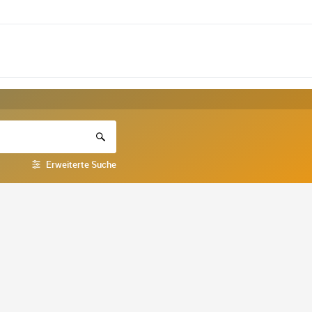
Erweiterte Suche