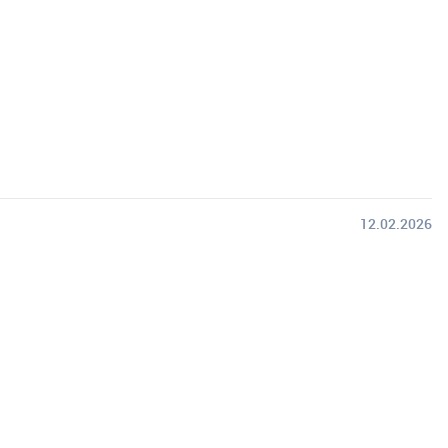
12.02.2026