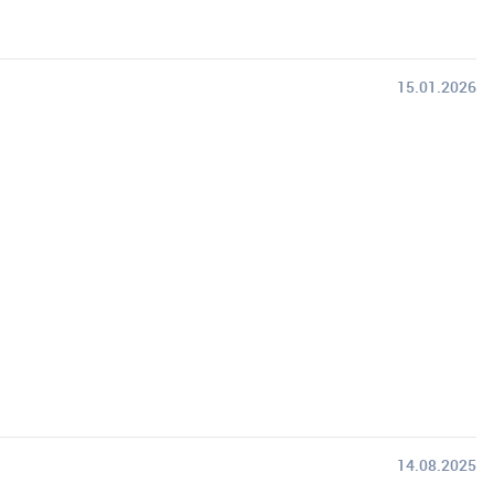
15.01.2026
14.08.2025