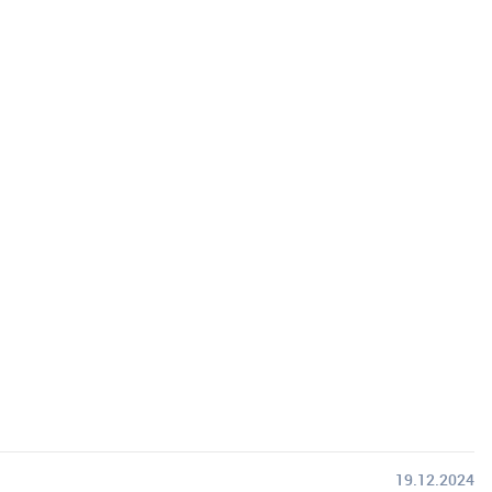
19.12.2024