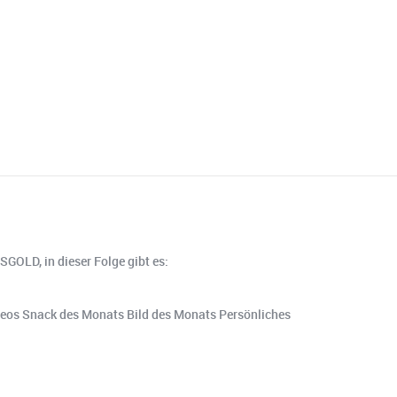
GOLD, in dieser Folge gibt es:
os Snack des Monats Bild des Monats Persönliches