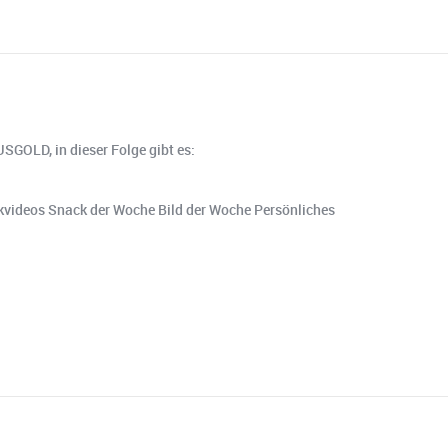
SGOLD, in dieser Folge gibt es:
kvideos Snack der Woche Bild der Woche Persönliches