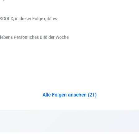
GOLD, in dieser Folge gibt es:
ebens Persönliches Bild der Woche
Alle Folgen ansehen (21)