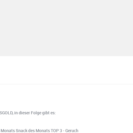
GOLD, in dieser Folge gibt es:
 Monats Snack des Monats TOP 3 - Geruch