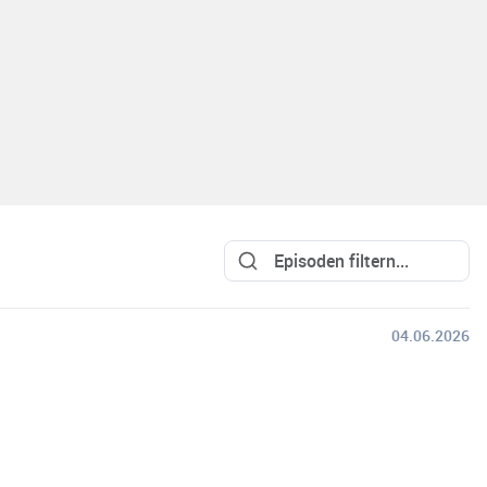
04.06.2026