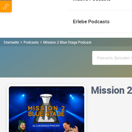
Erlebe Podcasts
Startseite
Podcasts
Mission 2 Blue Stage Podcast
Mission 2