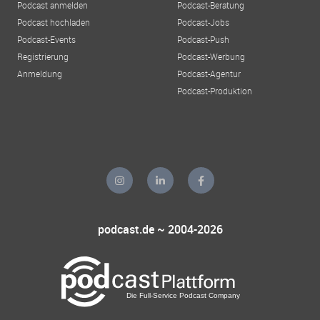
Podcast anmelden
Podcast-Beratung
Podcast hochladen
Podcast-Jobs
Podcast-Events
Podcast-Push
Registrierung
Podcast-Werbung
Anmeldung
Podcast-Agentur
Podcast-Produktion
podcast.de ~ 2004-2026