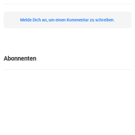
Melde Dich an, um einen Kommentar zu schreiben.
Abonnenten