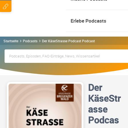
Erlebe Podcasts
Startseite
Podcasts
Der KäseStrasse Podcast Podcast
Der
KäseStr
asse
Podcas