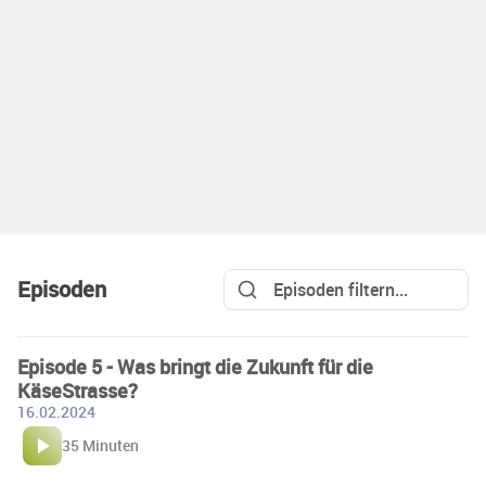
Episoden
Episode 5 - Was bringt die Zukunft für die
KäseStrasse?
16.02.2024
35 Minuten