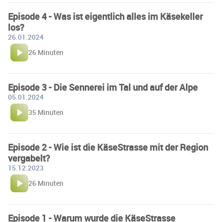
Episode 4 - Was ist eigentlich alles im Käsekeller
los?
26.01.2024
26 Minuten
Episode 3 - Die Sennerei im Tal und auf der Alpe
05.01.2024
35 Minuten
Episode 2 - Wie ist die KäseStrasse mit der Region
vergabelt?
15.12.2023
26 Minuten
Episode 1 - Warum wurde die KäseStrasse