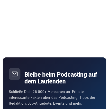
Bleibe beim Podcasting auf
dem Laufenden
Schließe Dich 26.000+ Menschen an. Erhalte
interessante Fakten über das Podcasting, Tipps der
Redaktion, Job-Angebote, Events und mehr.