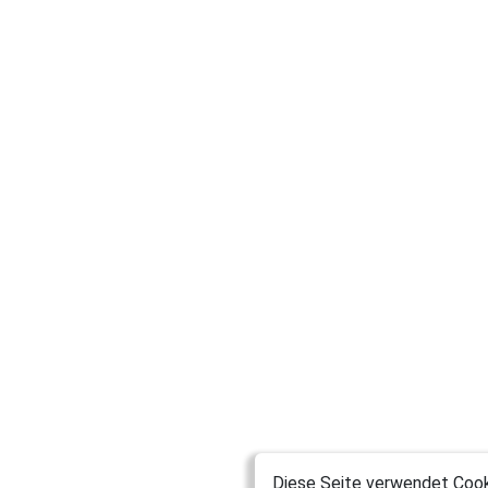
Diese Seite verwendet Cooki