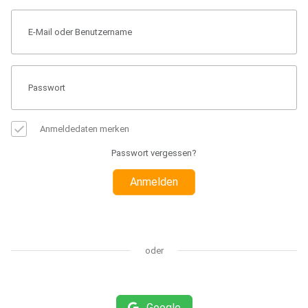
Anmeldedaten merken
Passwort vergessen?
Anmelden
oder
Google