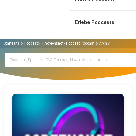
Erlebe Podcasts
Startseite
Podcasts
Screenshot - Podcast Podcast
Archiv