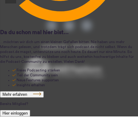
podcast.de ~ 2004-2026