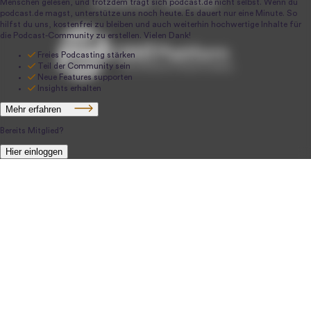
podcast.de ~ 2004-2026