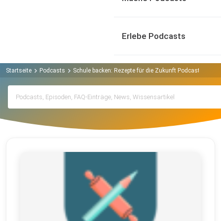
Erlebe Podcasts
Startseite
Podcasts
Schule backen: Rezepte für die Zukunft Podcast
Arch