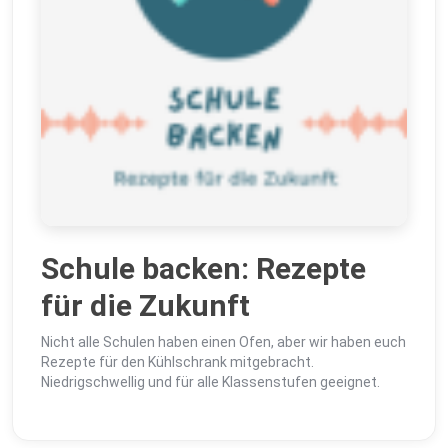
Schule backen: Rezepte
für die Zukunft
Nicht alle Schulen haben einen Ofen, aber wir haben euch
Rezepte für den Kühlschrank mitgebracht.
Niedrigschwellig und für alle Klassenstufen geeignet.