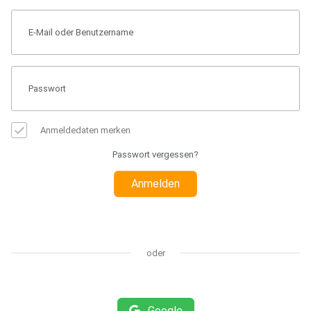
Anmeldedaten merken
Passwort vergessen?
Anmelden
oder
Google