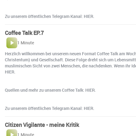
Zu unserem öffentlichen Telegram Kanal: HIER.
Coffee Talk EP.7
1 Minute
Herzlich willkommen bei unserem neuen Format Coffee Talk am Wochen
Christentum) und Gesellschaft. Diese Folge dreht sich um Lebensmitte
muslimischen Sicht von zwei Menschen, die nachdenken. Wenn ihr Ide
HIER.
Quellen und mehr zu unserem Coffee Talk: HIER.
Zu unserem öffentlichen Telegram Kanal: HIER.
Citizen Vigilante - meine Kritik
1 Minute