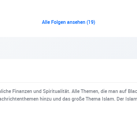
Alle Folgen ansehen (19)
liche Finanzen und Spiritualität. Alle Themen, die man auf Bl
hrichtenthemen hinzu und das große Thema Islam. Der Islam a