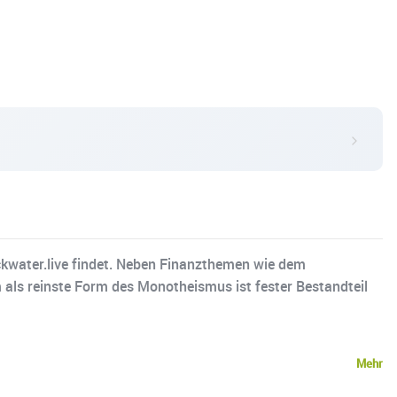
ackwater.live findet. Neben Finanzthemen wie dem
ls reinste Form des Monotheismus ist fester Bestandteil
Mehr