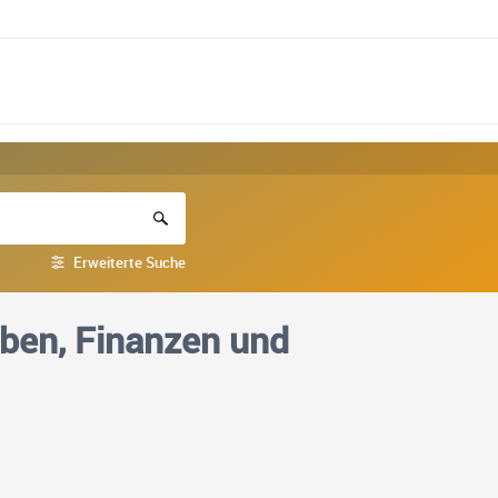
Erweiterte Suche
eben, Finanzen und