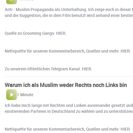
Anti - Muslim Propaganda als Unterhaltung. Ich zeige euch in dieser 
und die Suggestion, die in dem Film benutzt wird anhand einer best
Quelle zu Grooming Gangs: HIER.
Nettiquette für unseren Kommentarbereich, Quellen und mehr: HIER.
Zu unserem öffentlichen Telegram Kanal: HIER.
Warum ich als Muslim weder Rechts noch Links bin
1 Minute
Ich habe mich lange mit Rechten und Linken auseinander gesetzt und 
existierenden Parteien in Deutschland zu wählen und zu unterstützen,
Nettiquette für unseren Kommentarbereich, Quellen und mehr: HIER.