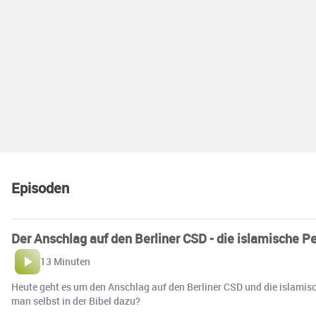
Episoden
Der Anschlag auf den Berliner CSD - die islamische P
13 Minuten
Heute geht es um den Anschlag auf den Berliner CSD und die islamisc
man selbst in der Bibel dazu?