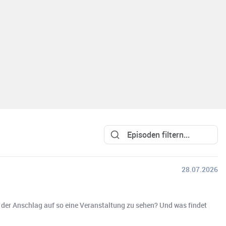
28.07.2026
 der Anschlag auf so eine Veranstaltung zu sehen? Und was findet