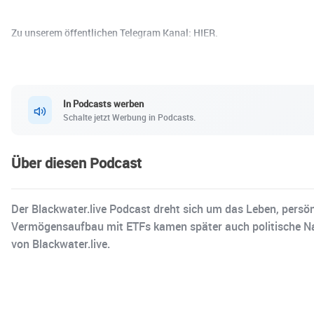
Zu unserem öffentlichen Telegram Kanal: HIER.
In Podcasts werben
Schalte jetzt Werbung in Podcasts.
Über diesen Podcast
Der Blackwater.live Podcast dreht sich um das Leben, persön
Vermögensaufbau mit ETFs kamen später auch politische Nac
von Blackwater.live.