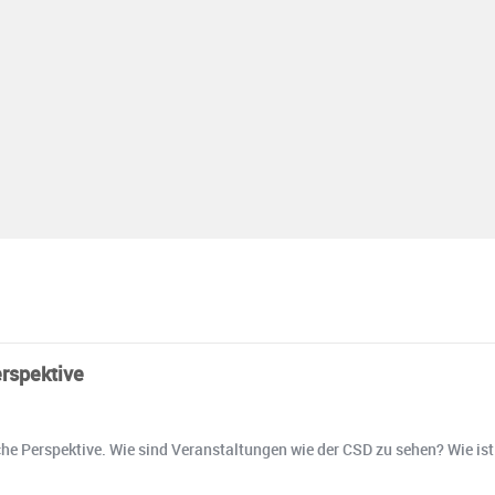
erspektive
he Perspektive. Wie sind Veranstaltungen wie der CSD zu sehen? Wie ist