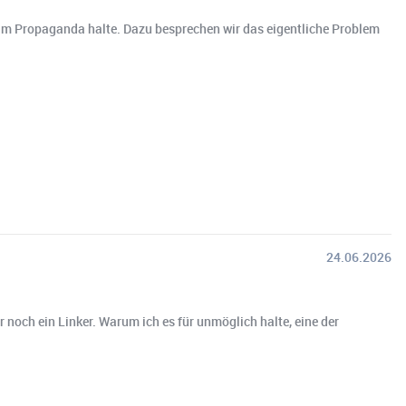
Islam Propaganda halte. Dazu besprechen wir das eigentliche Problem
24.06.2026
noch ein Linker. Warum ich es für unmöglich halte, eine der