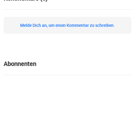
Melde Dich an, um einen Kommentar zu schreiben.
Abonnenten