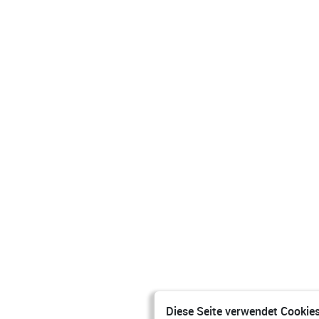
Diese Seite verwendet Cookies