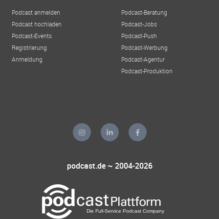
Podcast anmelden
Podcast-Beratung
Podcast hochladen
Podcast-Jobs
Podcast-Events
Podcast-Push
Registrierung
Podcast-Werbung
Anmeldung
Podcast-Agentur
Podcast-Produktion
podcast.de ~ 2004-2026