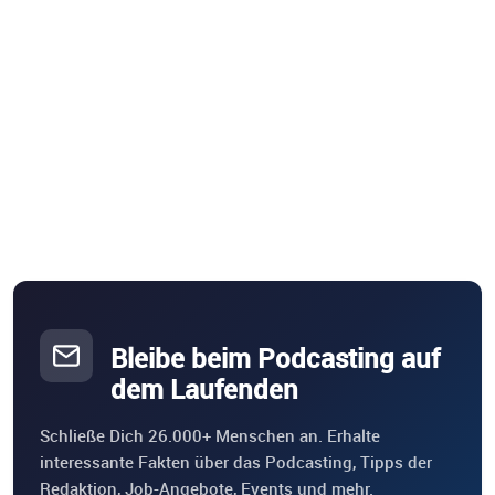
Bleibe beim Podcasting auf
dem Laufenden
Schließe Dich 26.000+ Menschen an. Erhalte
interessante Fakten über das Podcasting, Tipps der
Redaktion, Job-Angebote, Events und mehr.