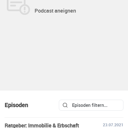
Podcast aneignen
Episoden
Ratgeber: Immobilie & Erbschaft
23.07.2021