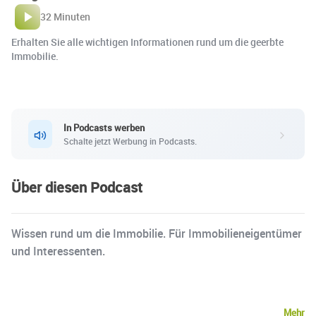
32 Minuten
Erhalten Sie alle wichtigen Informationen rund um die geerbte
Immobilie.
In Podcasts werben
Schalte jetzt Werbung in Podcasts.
Über diesen Podcast
Wissen rund um die Immobilie. Für Immobilieneigentümer
und Interessenten.
Mehr